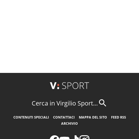
Cerca in Virgilio Sport...
CONTENUTI SPECIALI
CONTATTACI
MAPPA DEL SITO
FEED RSS
ARCHIVIO