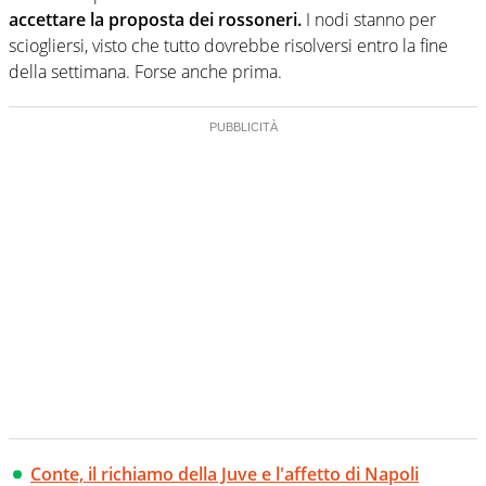
accettare la proposta dei rossoneri.
I nodi stanno per
sciogliersi, visto che tutto dovrebbe risolversi entro la fine
della settimana. Forse anche prima.
Conte, il richiamo della Juve e l'affetto di Napoli