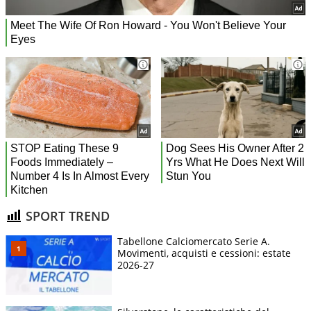
SPORT TREND
Tabellone Calciomercato Serie A.
Movimenti, acquisti e cessioni: estate
2026-27