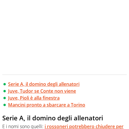
Serie A, il domino degli allenatori
Juve, Tudor se Conte non viene
Juve, Pioli è alla finestra
Mancini pronto a sbarcare a Torino
Serie A, il domino degli allenatori
E i nomi sono quelli:
i rossoneri potrebbero chiudere per