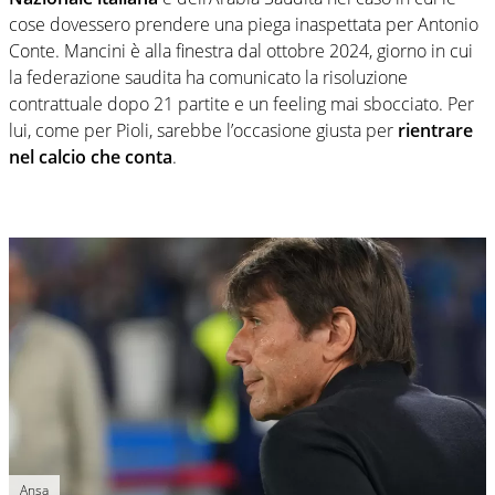
cose dovessero prendere una piega inaspettata per Antonio
Conte. Mancini è alla finestra dal ottobre 2024, giorno in cui
la federazione saudita ha comunicato la risoluzione
contrattuale dopo 21 partite e un feeling mai sbocciato. Per
lui, come per Pioli, sarebbe l’occasione giusta per
rientrare
nel calcio che conta
.
Ansa