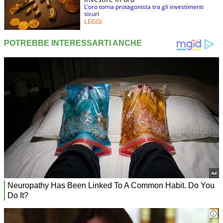
L’oro torna protagonista tra gli investimenti
sicuri
LEGGI