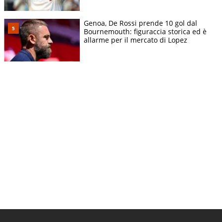
Genoa, De Rossi prende 10 gol dal
Bournemouth: figuraccia storica ed è
allarme per il mercato di Lopez