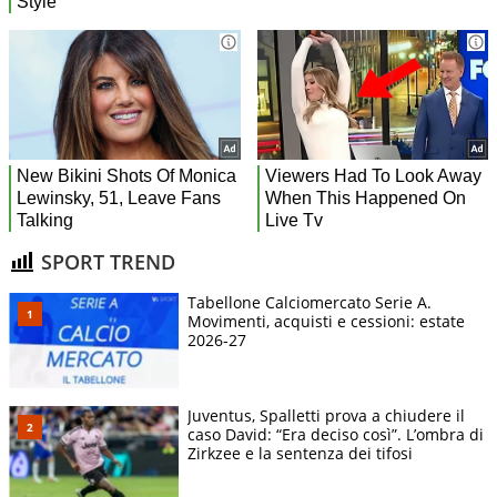
SPORT TREND
Tabellone Calciomercato Serie A.
Movimenti, acquisti e cessioni: estate
2026-27
Juventus, Spalletti prova a chiudere il
caso David: “Era deciso così”. L’ombra di
Zirkzee e la sentenza dei tifosi