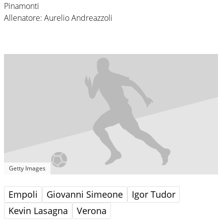
Pinamonti
Allenatore: Aurelio Andreazzoli
Getty Images
Empoli
Giovanni Simeone
Igor Tudor
Kevin Lasagna
Verona