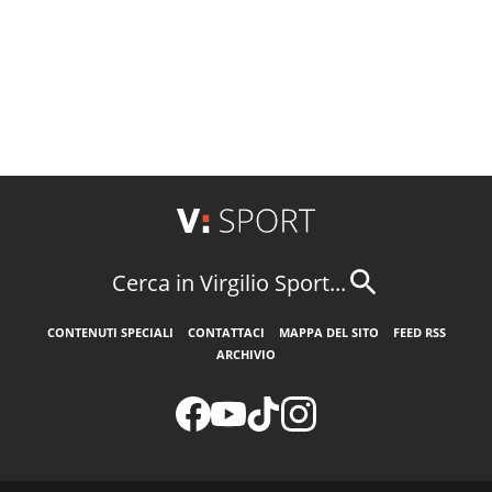
Cerca in Virgilio Sport...
CONTENUTI SPECIALI
CONTATTACI
MAPPA DEL SITO
FEED RSS
ARCHIVIO