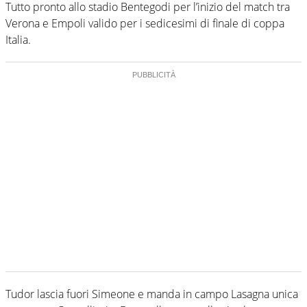
Tutto pronto allo stadio Bentegodi per l’inizio del match tra
Verona e Empoli valido per i sedicesimi di finale di coppa
Italia.
Tudor lascia fuori Simeone e manda in campo Lasagna unica