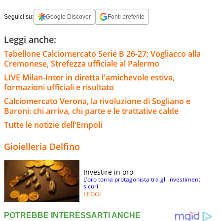
Seguici su:
Google Discover
Fonti preferite
Leggi anche:
Tabellone Calciomercato Serie B 26-27: Vogliacco alla
Cremonese, Strefezza ufficiale al Palermo
LIVE Milan-Inter in diretta l'amichevole estiva,
formazioni ufficiali e risultato
Calciomercato Verona, la rivoluzione di Sogliano e
Baroni: chi arriva, chi parte e le trattative calde
Tutte le notizie dell'Empoli
Gioielleria Delfino
Investire in oro
L’oro torna protagonista tra gli investimenti
sicuri
LEGGI