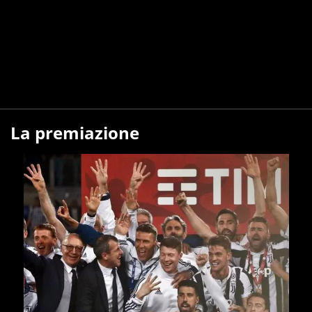
La premiazione