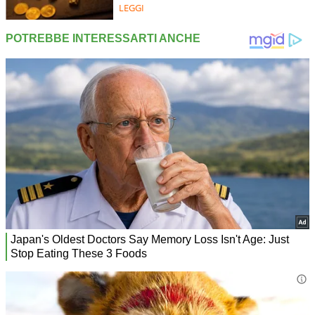
LEGGI