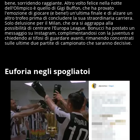
bene, sorridendo raggiante. Altro volto felice nella notte
dell'Olimpico è quello di Gigi Buffon, che ha provato
l'emozione di giocare (e bene!) un'ultima finale e di alzare un
altro trofeo prima di concludere la sua straordinaria carriera.
Solo delusione per il Milan, che ora si aggrappa alla
possibilità di centrare l'Europa League. Bonucci ha postato un
messaggio su Instagram, complimentandosi con la Juventus e
chiedendo ai tifosi di guardare avanti, rimanendo concentrati
sulle ultime due partite di campionato che saranno decisive.
Euforia negli spogliatoi