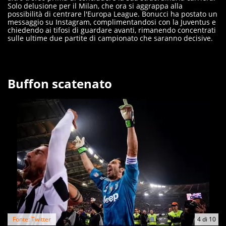
Solo delusione per il Milan, che ora si aggrappa alla
possibilità di centrare l'Europa League. Bonucci ha postato un
messaggio su Instagram, complimentandosi con la Juventus e
chiedendo ai tifosi di guardare avanti, rimanendo concentrati
sulle ultime due partite di campionato che saranno decisive.
Buffon scatenato
Fonte: Twitter
4
di
10