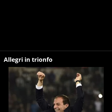
Allegri in trionfo