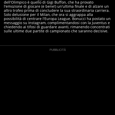
dell'Olimpico è quello di Gigi Buffon, che ha provato
l'emozione di giocare (e bene!) un'ultima finale e di alzare un
altro trofeo prima di concludere la sua straordinaria carriera.
Solo delusione per il Milan, che ora si aggrappa alla
possibilità di centrare l'Europa League. Bonucci ha postato un
messaggio su Instagram, complimentandosi con la Juventus e
chiedendo ai tifosi di guardare avanti, rimanendo concentrati
sulle ultime due partite di campionato che saranno decisive.