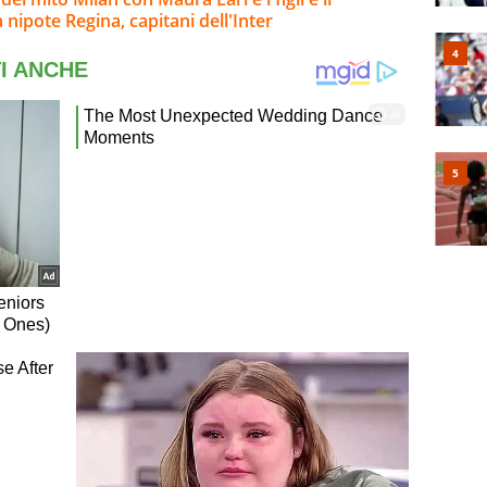
 nipote Regina, capitani dell'Inter