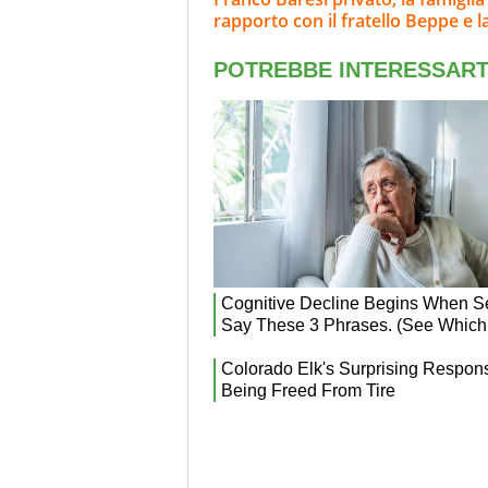
rapporto con il fratello Beppe e la