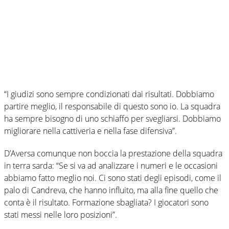
“I giudizi sono sempre condizionati dai risultati. Dobbiamo
partire meglio, il responsabile di questo sono io. La squadra
ha sempre bisogno di uno schiaffo per svegliarsi. Dobbiamo
migliorare nella cattiveria e nella fase difensiva”.
D’Aversa comunque non boccia la prestazione della squadra
in terra sarda: “Se si va ad analizzare i numeri e le occasioni
abbiamo fatto meglio noi. Ci sono stati degli episodi, come il
palo di Candreva, che hanno influito, ma alla fine quello che
conta è il risultato. Formazione sbagliata? I giocatori sono
stati messi nelle loro posizioni”.