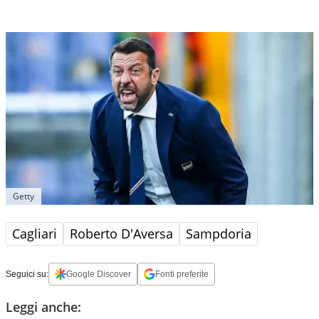
Getty
Cagliari
Roberto D'Aversa
Sampdoria
Seguici su:
Google Discover
Fonti preferite
Leggi anche: