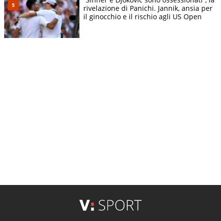
rivelazione di Panichi. Jannik, ansia per
il ginocchio e il rischio agli US Open