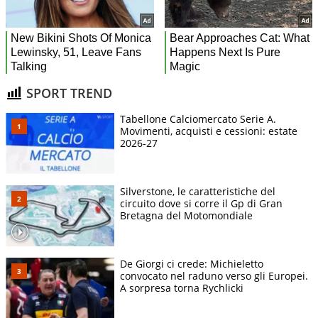
SPORT TREND
Tabellone Calciomercato Serie A.
Movimenti, acquisti e cessioni: estate
2026-27
Silverstone, le caratteristiche del
circuito dove si corre il Gp di Gran
Bretagna del Motomondiale
De Giorgi ci crede: Michieletto
convocato nel raduno verso gli Europei.
A sorpresa torna Rychlicki