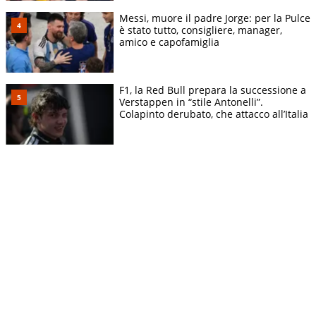
Messi, muore il padre Jorge: per la Pulce
è stato tutto, consigliere, manager,
amico e capofamiglia
F1, la Red Bull prepara la successione a
Verstappen in “stile Antonelli”.
Colapinto derubato, che attacco all’Italia