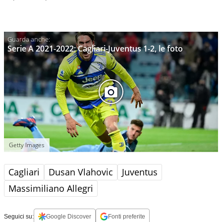
Serie A 2021-2022: Cagliari-Juventus 1-2, le foto
Getty Images
Cagliari
Dusan Vlahovic
Juventus
Massimiliano Allegri
Seguici su:
Google Discover
Fonti preferite