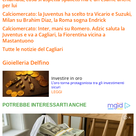
per lui
Calciomercato: la Juventus ha scelto tra Vicario e Suzuki,
Milan su Brahim Diaz, la Roma sogna Endrick
Calciomercato: Inter, mani su Romero. Adzic saluta la
Juventus e va a Cagliari, la Fiorentina vicina a
Mastantuono
Tutte le notizie del Cagliari
Gioielleria Delfino
Investire in oro
L’oro torna protagonista tra gli investimenti
sicuri
LEGGI