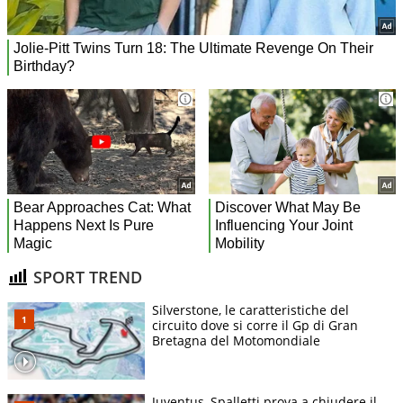
SPORT TREND
Silverstone, le caratteristiche del
circuito dove si corre il Gp di Gran
Bretagna del Motomondiale
Juventus, Spalletti prova a chiudere il