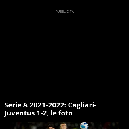
Serie A 2021-2022: Cagliari-
Juventus 1-2, le foto