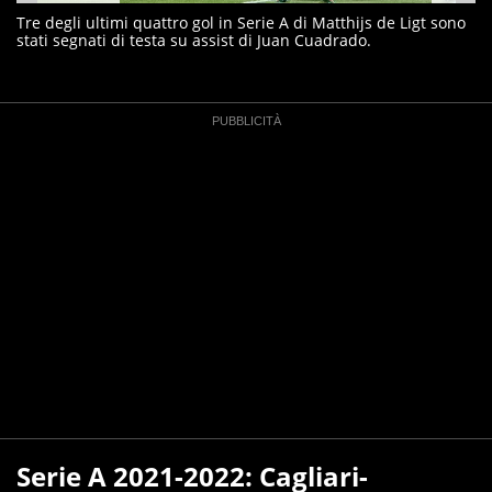
Tre degli ultimi quattro gol in Serie A di Matthijs de Ligt sono
stati segnati di testa su assist di Juan Cuadrado.
Serie A 2021-2022: Cagliari-