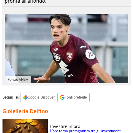
pronta all’affondo.
Fonte: ANSA
Seguici su:
Google Discover
Fonti preferite
Gioielleria Delfino
Investire in oro
L’oro torna protagonista tra gli investimenti