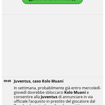
Juventus, caso Kolo Muani
09:00
In settimana, probabilmente già entro mercoledì-
giovedì dovrebbe sbloccarsi
Kolo Muani
e
consentire alla
Juventus
di annunciare in via
ufficiale l’acquisto in prestito del giocatore dal