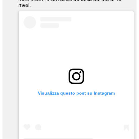
mesi.
Visualizza questo post su Instagram