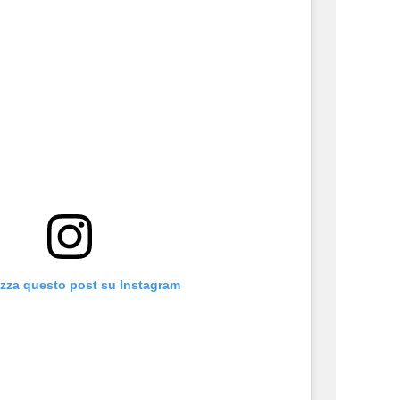
izza questo post su Instagram