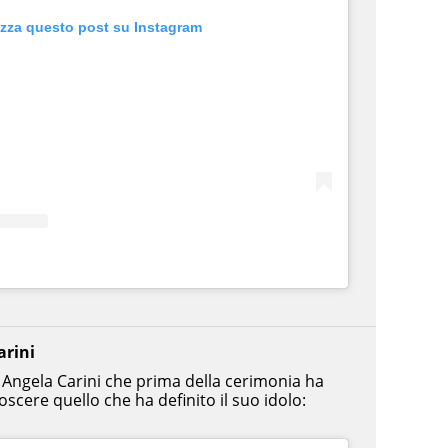
izza questo post su Instagram
arini
 Angela Carini che prima della cerimonia ha
oscere quello che ha definito il suo idolo: