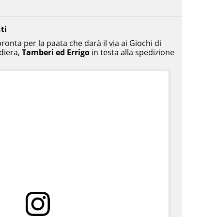
ti
ronta per la paata che darà il via ai Giochi di
diera,
Tamberi ed Errigo
in testa alla spedizione