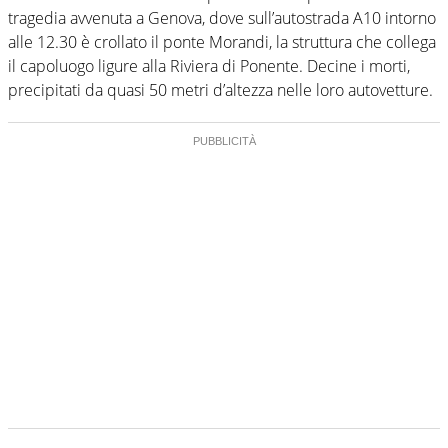
tragedia avvenuta a Genova, dove sull’autostrada A10 intorno
alle 12.30 è crollato il ponte Morandi, la struttura che collega
il capoluogo ligure alla Riviera di Ponente. Decine i morti,
precipitati da quasi 50 metri d’altezza nelle loro autovetture.