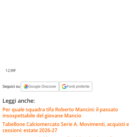
123RF
Seguici su:
Google Discover
Fonti preferite
Leggi anche:
Per quale squadra tifa Roberto Mancini: il passato
insospettabile del giovane Mancio
Tabellone Calciomercato Serie A. Movimenti, acquisti e
cessioni: estate 2026-27