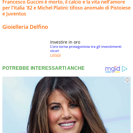
Francesco Guccini è morto, il calcio e la vita nell'amore
per l'Italia '82 e Michel Platini: tifoso anomalo di Pistoiese
e Juventus
Gioielleria Delfino
Investire in oro
L’oro torna protagonista tra gli investimenti
sicuri
LEGGI