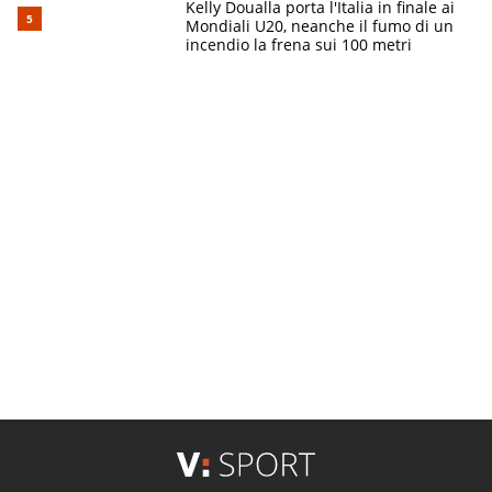
Kelly Doualla porta l'Italia in finale ai
Mondiali U20, neanche il fumo di un
incendio la frena sui 100 metri