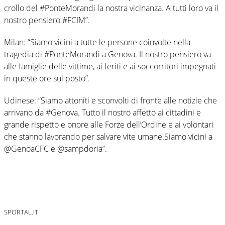
crollo del #PonteMorandi la nostra vicinanza. A tutti loro va il
nostro pensiero #FCIM”.
Milan: “Siamo vicini a tutte le persone coinvolte nella
tragedia di #PonteMorandi a Genova. Il nostro pensiero va
alle famiglie delle vittime, ai feriti e ai soccorritori impegnati
in queste ore sul posto”.
Udinese: “Siamo attoniti e sconvolti di fronte alle notizie che
arrivano da #Genova. Tutto il nostro affetto ai cittadini e
grande rispetto e onore alle Forze dell’Ordine e ai volontari
che stanno lavorando per salvare vite umane.Siamo vicini a
@GenoaCFC e @sampdoria”.
SPORTAL.IT