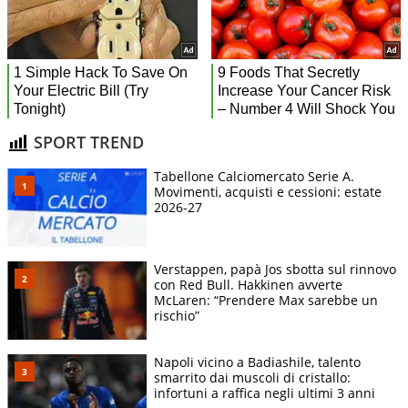
SPORT TREND
Tabellone Calciomercato Serie A.
Movimenti, acquisti e cessioni: estate
2026-27
Verstappen, papà Jos sbotta sul rinnovo
con Red Bull. Hakkinen avverte
McLaren: “Prendere Max sarebbe un
rischio”
Napoli vicino a Badiashile, talento
smarrito dai muscoli di cristallo:
infortuni a raffica negli ultimi 3 anni