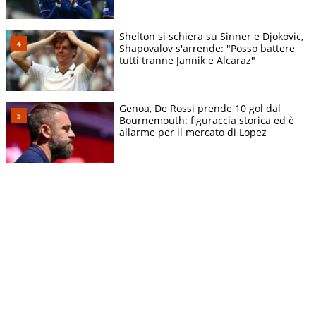
Shelton si schiera su Sinner e Djokovic,
Shapovalov s'arrende: "Posso battere
tutti tranne Jannik e Alcaraz"
Genoa, De Rossi prende 10 gol dal
Bournemouth: figuraccia storica ed è
allarme per il mercato di Lopez