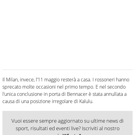
Il Milan, invece, l’11 maggio resterà a casa. I rossoneri hanno
sprecato molte occasioni nel primo tempo. E nel secondo
l’unica conclusione in porta di Bennacer è stata annullata a
causa di una posizione irregolare di Kalulu.
Vuoi essere sempre aggiornato su ultime news di
sport, risultati ed eventi live? Iscriviti al nostro