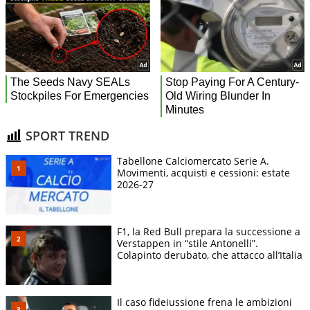
SPORT TREND
Tabellone Calciomercato Serie A.
Movimenti, acquisti e cessioni: estate
2026-27
F1, la Red Bull prepara la successione a
Verstappen in “stile Antonelli”.
Colapinto derubato, che attacco all’Italia
Il caso fideiussione frena le ambizioni