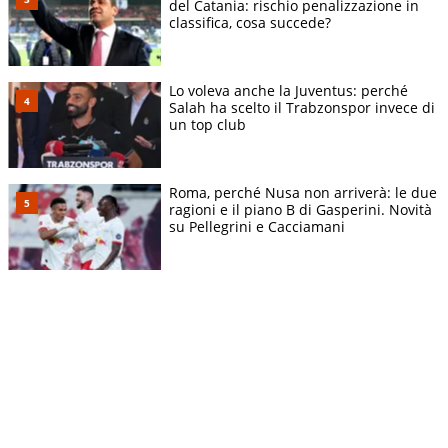
del Catania: rischio penalizzazione in
classifica, cosa succede?
Lo voleva anche la Juventus: perché
Salah ha scelto il Trabzonspor invece di
un top club
Roma, perché Nusa non arriverà: le due
ragioni e il piano B di Gasperini. Novità
su Pellegrini e Cacciamani