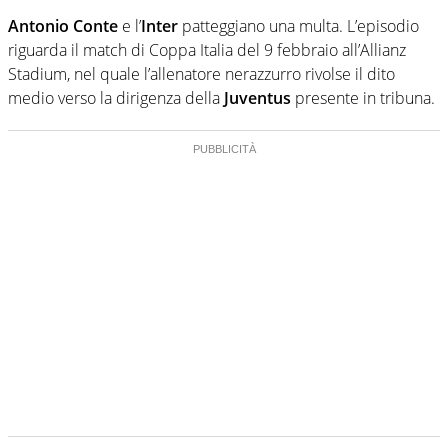
Antonio Conte
e l’
Inter
patteggiano una multa. L’episodio
riguarda il match di Coppa Italia del 9 febbraio all’Allianz
Stadium, nel quale l’allenatore nerazzurro rivolse il dito
medio verso la dirigenza della
Juventus
presente in tribuna.