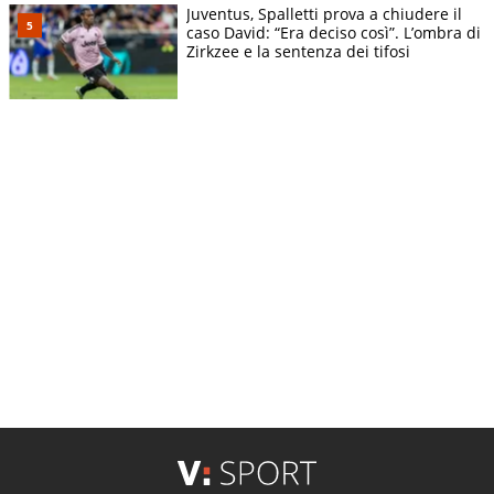
Juventus, Spalletti prova a chiudere il
caso David: “Era deciso così”. L’ombra di
Zirkzee e la sentenza dei tifosi