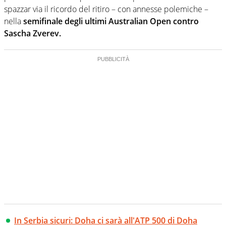
spazzar via il ricordo del ritiro – con annesse polemiche –
nella
semifinale degli ultimi Australian Open contro
Sascha Zverev.
In Serbia sicuri: Doha ci sarà all'ATP 500 di Doha