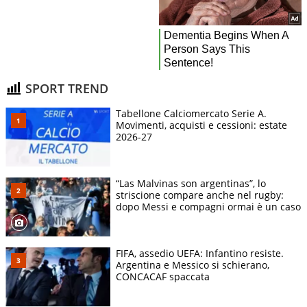
SPORT TREND
Tabellone Calciomercato Serie A.
Movimenti, acquisti e cessioni: estate
2026-27
“Las Malvinas son argentinas”, lo
striscione compare anche nel rugby:
dopo Messi e compagni ormai è un caso
FIFA, assedio UEFA: Infantino resiste.
Argentina e Messico si schierano,
CONCACAF spaccata