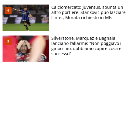
Calciomercato: Juventus, spunta un
altro portiere, Stankovic può lasciare
l'Inter, Morata richiesto in Mls
Silverstone, Marquez e Bagnaia
lanciano l’allarme: “Non poggiavo il
ginocchio, dobbiamo capire cosa è
successo”