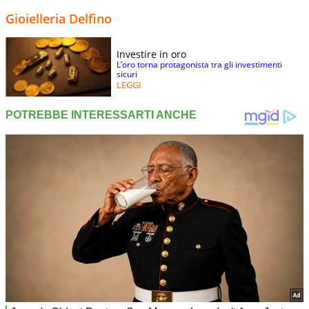
Gioielleria Delfino
Investire in oro
L’oro torna protagonista tra gli investimenti
sicuri
LEGGI