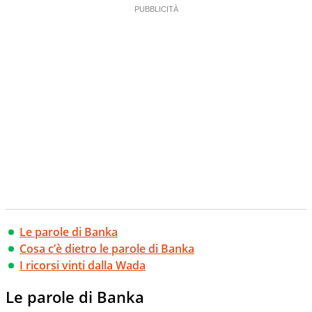
Le parole di Banka
Cosa c’è dietro le parole di Banka
I ricorsi vinti dalla Wada
Le parole di Banka