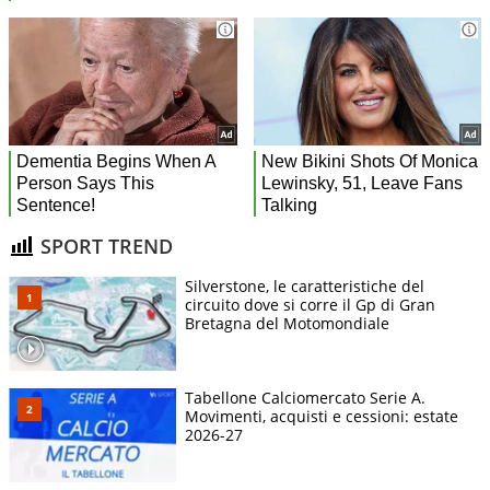
SPORT TREND
Silverstone, le caratteristiche del
circuito dove si corre il Gp di Gran
Bretagna del Motomondiale
Tabellone Calciomercato Serie A.
Movimenti, acquisti e cessioni: estate
2026-27