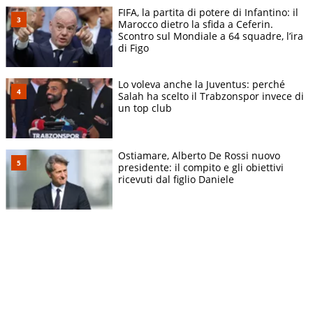
FIFA, la partita di potere di Infantino: il
Marocco dietro la sfida a Ceferin.
Scontro sul Mondiale a 64 squadre, l’ira
di Figo
Lo voleva anche la Juventus: perché
Salah ha scelto il Trabzonspor invece di
un top club
Ostiamare, Alberto De Rossi nuovo
presidente: il compito e gli obiettivi
ricevuti dal figlio Daniele