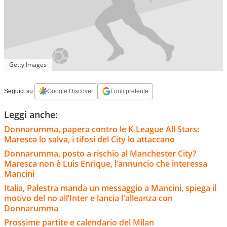
Getty Images
Seguici su:
Google Discover
Fonti preferite
Leggi anche:
Donnarumma, papera contro le K-League All Stars:
Maresca lo salva, i tifosi del City lo attaccano
Donnarumma, posto a rischio al Manchester City?
Maresca non è Luis Enrique, l’annuncio che interessa
Mancini
Italia, Palestra manda un messaggio a Mancini, spiega il
motivo del no all’Inter e lancia l'alleanza con
Donnarumma
Prossime partite e calendario del Milan