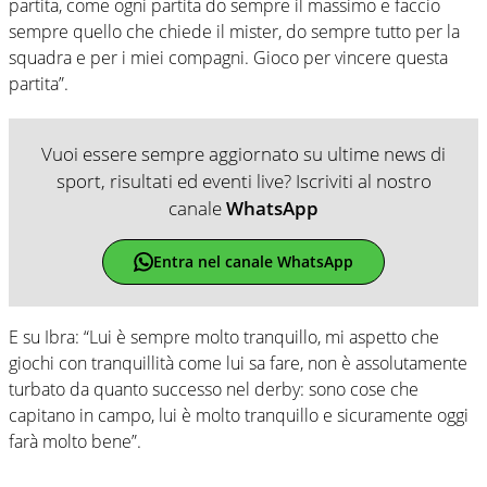
partita, come ogni partita do sempre il massimo e faccio
sempre quello che chiede il mister, do sempre tutto per la
squadra e per i miei compagni. Gioco per vincere questa
partita”.
Vuoi essere sempre aggiornato su ultime news di
sport, risultati ed eventi live? Iscriviti al nostro
canale
WhatsApp
Entra nel canale WhatsApp
E su Ibra: “Lui è sempre molto tranquillo, mi aspetto che
giochi con tranquillità come lui sa fare, non è assolutamente
turbato da quanto successo nel derby: sono cose che
capitano in campo, lui è molto tranquillo e sicuramente oggi
farà molto bene”.