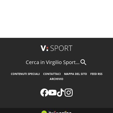
Cerca in Virgilio Sport...
CONTENUTI SPECIALI
CONTATTACI
MAPPA DEL SITO
FEED RSS
ARCHIVIO