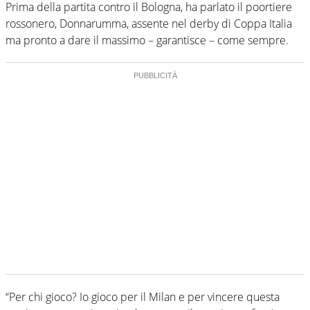
Prima della partita contro il Bologna, ha parlato il poortiere
rossonero, Donnarumma, assente nel derby di Coppa Italia
ma pronto a dare il massimo – garantisce – come sempre.
“Per chi gioco? Io gioco per il Milan e per vincere questa