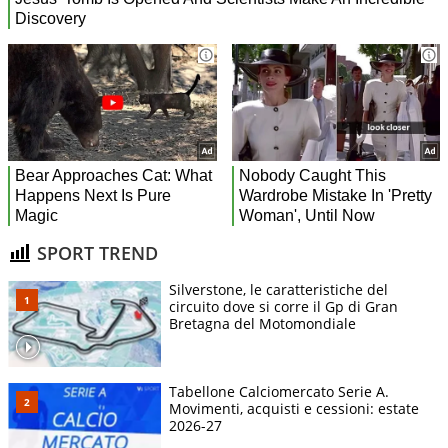
SPORT TREND
Silverstone, le caratteristiche del
circuito dove si corre il Gp di Gran
Bretagna del Motomondiale
Tabellone Calciomercato Serie A.
Movimenti, acquisti e cessioni: estate
2026-27