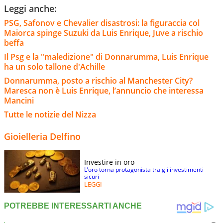
Leggi anche:
PSG, Safonov e Chevalier disastrosi: la figuraccia col
Maiorca spinge Suzuki da Luis Enrique, Juve a rischio
beffa
Il Psg e la "maledizione" di Donnarumma, Luis Enrique
ha un solo tallone d'Achille
Donnarumma, posto a rischio al Manchester City?
Maresca non è Luis Enrique, l’annuncio che interessa
Mancini
Tutte le notizie del Nizza
Gioielleria Delfino
Investire in oro
L’oro torna protagonista tra gli investimenti
sicuri
LEGGI