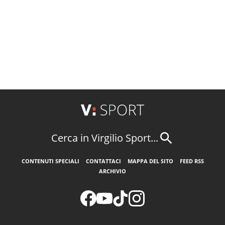
Cerca in Virgilio Sport...
CONTENUTI SPECIALI
CONTATTACI
MAPPA DEL SITO
FEED RSS
ARCHIVIO