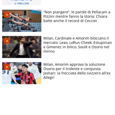
“Non piangere”, le parole di Pellacani a
Pizzini mentre fanno la storia: Chiara
batte anche il record di Ceccon
Milan, Cardinale e Amorim bloccano il
mercato: Leao, Loftus-Cheek, Estupinian
e Gimenez in bilico, Soulè e Osorio nel
mirino
Milan, Amorim approva la soluzione
Osorio per il tridente e conquista
Jashari: la frecciata dello svizzero all'ex
Allegri