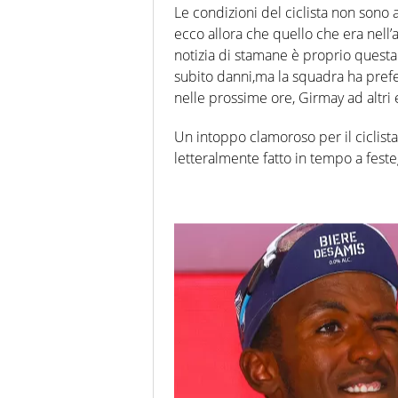
Le condizioni del ciclista non sono a
ecco allora che quello che era nell’ar
notizia di stamane è proprio questa
subito danni,ma la squadra ha prefer
nelle prossime ore, Girmay ad altri
Un intoppo clamoroso per il ciclis
letteralmente fatto in tempo a feste