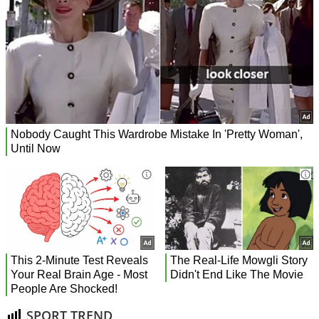
SPORT TREND