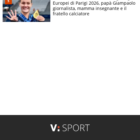
Europei di Parigi 2026, papà Giampaolo
giornalista, mamma insegnante e il
fratello calciatore