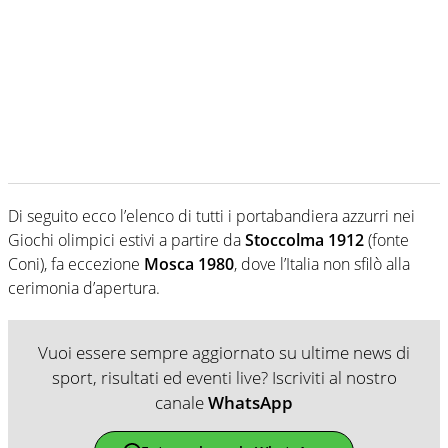
Di seguito ecco l’elenco di tutti i portabandiera azzurri nei
Giochi olimpici estivi a partire da
Stoccolma 1912
(fonte
Coni), fa eccezione
Mosca 1980
, dove l’Italia non sfilò alla
cerimonia d’apertura.
Vuoi essere sempre aggiornato su ultime news di
sport, risultati ed eventi live? Iscriviti al nostro
canale
WhatsApp