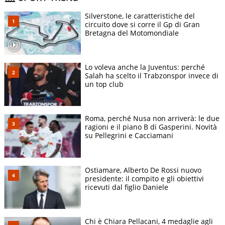
Silverstone, le caratteristiche del
circuito dove si corre il Gp di Gran
Bretagna del Motomondiale
Lo voleva anche la Juventus: perché
Salah ha scelto il Trabzonspor invece di
un top club
Roma, perché Nusa non arriverà: le due
ragioni e il piano B di Gasperini. Novità
su Pellegrini e Cacciamani
Ostiamare, Alberto De Rossi nuovo
presidente: il compito e gli obiettivi
ricevuti dal figlio Daniele
Chi è Chiara Pellacani, 4 medaglie agli