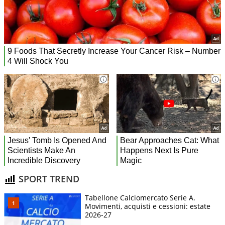
SPORT TREND
Tabellone Calciomercato Serie A.
Movimenti, acquisti e cessioni: estate
2026-27