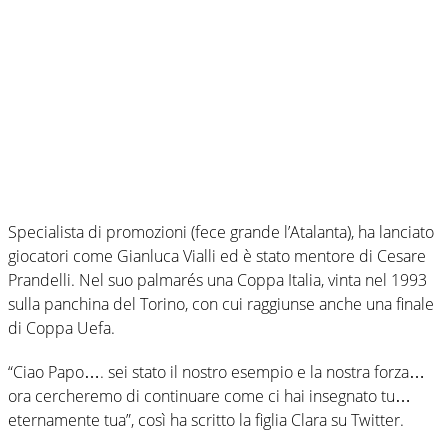
Specialista di promozioni (fece grande l’Atalanta), ha lanciato
giocatori come Gianluca Vialli ed è stato mentore di Cesare
Prandelli. Nel suo palmarés una Coppa Italia, vinta nel 1993
sulla panchina del Torino, con cui raggiunse anche una finale
di Coppa Uefa.
“Ciao Papo…. sei stato il nostro esempio e la nostra forza…
ora cercheremo di continuare come ci hai insegnato tu…
eternamente tua”, così ha scritto la figlia Clara su Twitter.