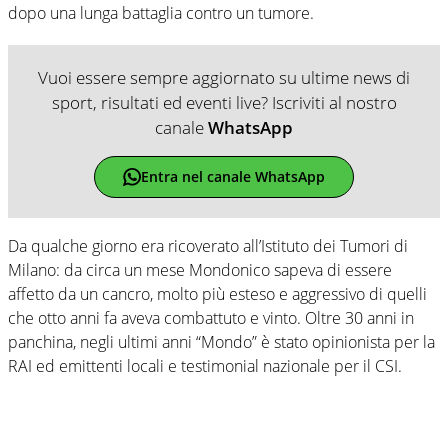
dopo una lunga battaglia contro un tumore.
Vuoi essere sempre aggiornato su ultime news di
sport, risultati ed eventi live? Iscriviti al nostro
canale
WhatsApp
Entra nel canale WhatsApp
Da qualche giorno era ricoverato all’Istituto dei Tumori di
Milano: da circa un mese Mondonico sapeva di essere
affetto da un cancro, molto più esteso e aggressivo di quelli
che otto anni fa aveva combattuto e vinto. Oltre 30 anni in
panchina, negli ultimi anni “Mondo” è stato opinionista per la
RAI ed emittenti locali e testimonial nazionale per il CSI.