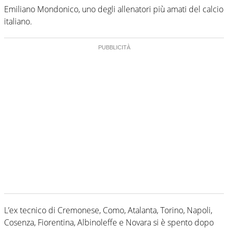
Emiliano Mondonico, uno degli allenatori più amati del calcio
italiano.
L’ex tecnico di Cremonese, Como, Atalanta, Torino, Napoli,
Cosenza, Fiorentina, Albinoleffe e Novara si è spento dopo