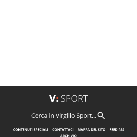
Cerca in Virgilio Sport...
CONTENUTI SPECIALI
CONTATTACI
MAPPA DEL SITO
FEED RSS
ARCHIVIO