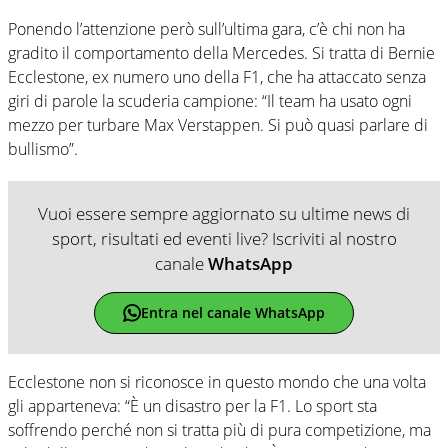
Ponendo l’attenzione però sull’ultima gara, c’è chi non ha
gradito il comportamento della Mercedes. Si tratta di Bernie
Ecclestone, ex numero uno della F1, che ha attaccato senza
giri di parole la scuderia campione: “Il team ha usato ogni
mezzo per turbare Max Verstappen. Si può quasi parlare di
bullismo”.
Vuoi essere sempre aggiornato su ultime news di
sport, risultati ed eventi live? Iscriviti al nostro
canale
WhatsApp
Entra nel canale WhatsApp
Ecclestone non si riconosce in questo mondo che una volta
gli apparteneva: “È un disastro per la F1. Lo sport sta
soffrendo perché non si tratta più di pura competizione, ma