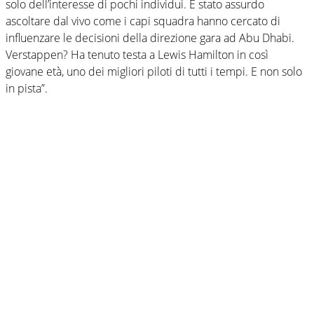
solo dell’interesse di pochi individui. È stato assurdo
ascoltare dal vivo come i capi squadra hanno cercato di
influenzare le decisioni della direzione gara ad Abu Dhabi.
Verstappen? Ha tenuto testa a Lewis Hamilton in così
giovane età, uno dei migliori piloti di tutti i tempi. E non solo
in pista”.