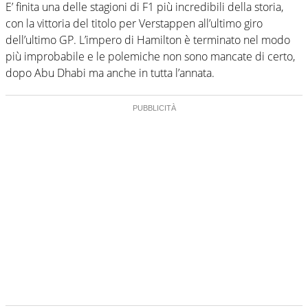
E’ finita una delle stagioni di F1 più incredibili della storia,
con la vittoria del titolo per Verstappen all’ultimo giro
dell’ultimo GP. L’impero di Hamilton è terminato nel modo
più improbabile e le polemiche non sono mancate di certo,
dopo Abu Dhabi ma anche in tutta l’annata.