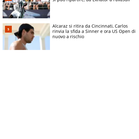
Alcaraz si ritira da Cincinnati, Carlos
rinvia la sfida a Sinner e ora US Open di
nuovo a rischio