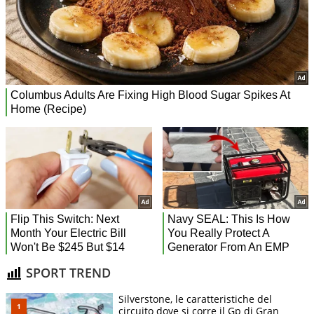
SPORT TREND
Silverstone, le caratteristiche del
circuito dove si corre il Gp di Gran