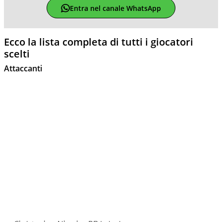
Entra nel canale WhatsApp
Ecco la lista completa di tutti i giocatori
scelti
Attaccanti