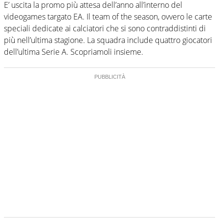
E’ uscita la promo più attesa dell’anno all’interno del
videogames targato EA. Il team of the season, ovvero le carte
speciali dedicate ai calciatori che si sono contraddistinti di
più nell’ultima stagione. La squadra include quattro giocatori
dell’ultima Serie A. Scopriamoli insieme.