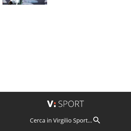
Cerca in Virgilio Sport...