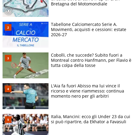
Bretagna del Motomondiale
Tabellone Calciomercato Serie A.
Movimenti, acquisti e cessioni: estate
2026-27
Cobolli, che succede? Subito fuori a
Montreal contro Hanfmann, per Flavio è
tutta colpa della tosse
L'Aia fa fuori Abisso ma lui vince il
ricorso e viene riammesso: continua
momento nero per gli arbitri
Italia, Mancini: ecco gli Under 23 da cui
si può ripartire, da Ekhator a Favasuli