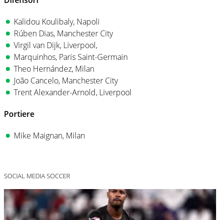
Difensori
Kalidou Koulibaly, Napoli
Rúben Dias, Manchester City
Virgil van Dijk, Liverpool,
Marquinhos, Paris Saint-Germain
Theo Hernández, Milan
João Cancelo, Manchester City
Trent Alexander-Arnold, Liverpool
Portiere
Mike Maignan, Milan
SOCIAL MEDIA SOCCER