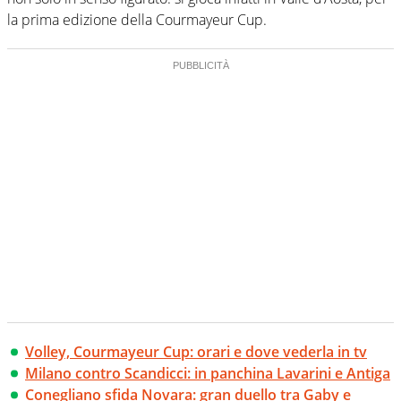
la prima edizione della Courmayeur Cup.
Volley, Courmayeur Cup: orari e dove vederla in tv
Milano contro Scandicci: in panchina Lavarini e Antiga
Conegliano sfida Novara: gran duello tra Gaby e