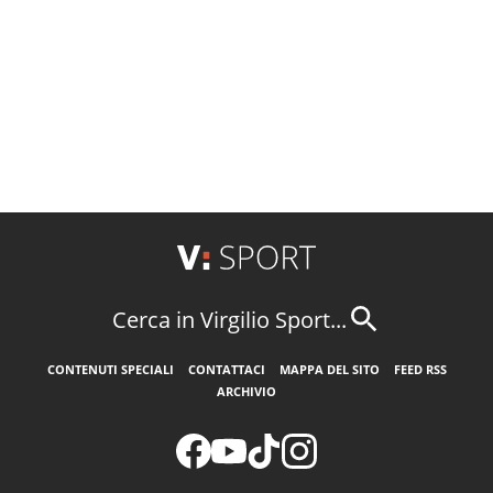
Cerca in Virgilio Sport...
CONTENUTI SPECIALI
CONTATTACI
MAPPA DEL SITO
FEED RSS
ARCHIVIO