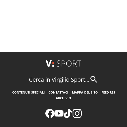
Cerca in Virgilio Sport...
CONTENUTI SPECIALI
CONTATTACI
MAPPA DEL SITO
FEED RSS
ARCHIVIO