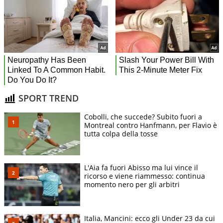
SPORT TREND
Cobolli, che succede? Subito fuori a
Montreal contro Hanfmann, per Flavio è
tutta colpa della tosse
L'Aia fa fuori Abisso ma lui vince il
ricorso e viene riammesso: continua
momento nero per gli arbitri
Italia, Mancini: ecco gli Under 23 da cui