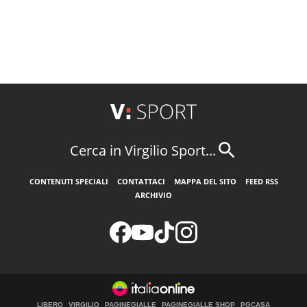
Cerca in Virgilio Sport...
CONTENUTI SPECIALI
CONTATTACI
MAPPA DEL SITO
FEED RSS
ARCHIVIO
LIBERO
VIRGILIO
PAGINEGIALLE
PAGINEGIALLE SHOP
PGCASA