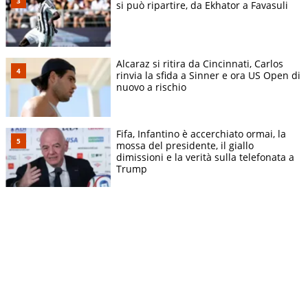
si può ripartire, da Ekhator a Favasuli
Alcaraz si ritira da Cincinnati, Carlos
rinvia la sfida a Sinner e ora US Open di
nuovo a rischio
Fifa, Infantino è accerchiato ormai, la
mossa del presidente, il giallo
dimissioni e la verità sulla telefonata a
Trump