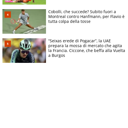
Cobolli, che succede? Subito fuori a
Montreal contro Hanfmann, per Flavio è
tutta colpa della tosse
“Seixas erede di Pogacar”, la UAE
prepara la mossa di mercato che agita
la Francia. Ciccone, che beffa alla Vuelta
a Burgos