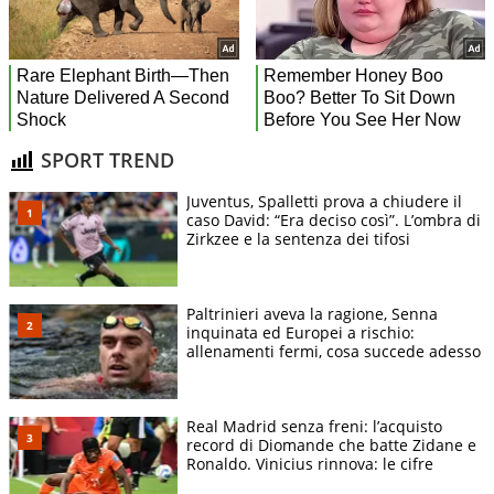
SPORT TREND
Juventus, Spalletti prova a chiudere il
caso David: “Era deciso così”. L’ombra di
Zirkzee e la sentenza dei tifosi
Paltrinieri aveva la ragione, Senna
inquinata ed Europei a rischio:
allenamenti fermi, cosa succede adesso
Real Madrid senza freni: l’acquisto
record di Diomande che batte Zidane e
Ronaldo. Vinicius rinnova: le cifre