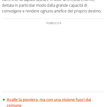
dettata in particolar modo dalla grande capacità di
coinvolgere e rendere ognuno artefice del proprio destino.
Avalle la pioniera, ma con una visione fuori dal
comune