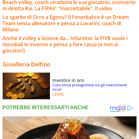
Beach volley, coach strattona le sue giocatrici, sconcerto
in diretta Rai. La FIPAV: "Inaccettabile". Il video
Lo sgarbo di Orro a Egonu? Il Fenerbahce è un Dream
Team senza allenatore e pensa a Lavarini, coach di
Milano
Anche il volley a lezione da... Infantino: la FIVB vuole i
mondiali in inverno e pensa a fare cassa (e non ai
giocatori)
Gioielleria Delfino
Investire in oro
L’oro torna protagonista tra gli investimenti
sicuri
LEGGI