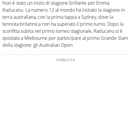
Non è stato un inizio di stagione brillante per Emma
Raducanu. La numero 12 al mondo ha iniziato la stagione in
terra australiana, con la prima tappa a Sydney, dove la
tennista britannica non ha superato il primo turno. Dopo la
sconfitta subita nel primo torneo stagionale, Raducanu si è
spostata a Mlebourne per partecipare al primo Grande Slam
della stagione: gli Australian Open.