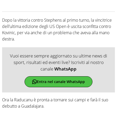
Dopo la vittoria contro Stephens al primo turno, la vincitrice
dell’ultima edizione degli US Open è uscita sconfitta contro
Kovinic, per via anche di un problema che aveva alla mano
destra.
Vuoi essere sempre aggiornato su ultime news di
sport, risultati ed eventi live? Iscriviti al nostro
canale
WhatsApp
Entra nel canale WhatsApp
Ora la Raducanu è pronta a tornare sui campi e farà il suo
debutto a Guadalajara.