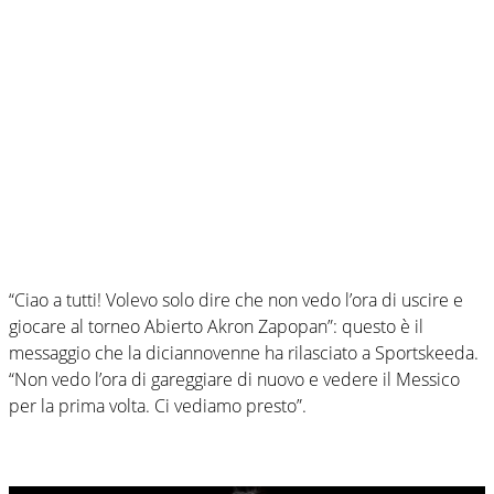
“Ciao a tutti! Volevo solo dire che non vedo l’ora di uscire e
giocare al torneo Abierto Akron Zapopan”: questo è il
messaggio che la diciannovenne ha rilasciato a Sportskeeda.
“Non vedo l’ora di gareggiare di nuovo e vedere il Messico
per la prima volta. Ci vediamo presto”.