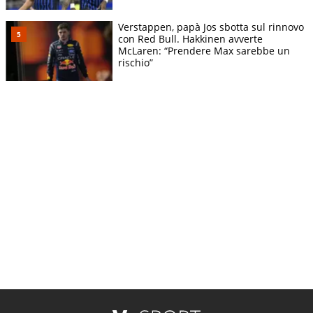
Verstappen, papà Jos sbotta sul rinnovo
con Red Bull. Hakkinen avverte
McLaren: “Prendere Max sarebbe un
rischio”