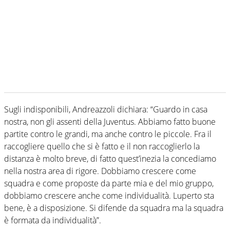
Sugli indisponibili, Andreazzoli dichiara: “Guardo in casa
nostra, non gli assenti della Juventus. Abbiamo fatto buone
partite contro le grandi, ma anche contro le piccole. Fra il
raccogliere quello che si è fatto e il non raccoglierlo la
distanza è molto breve, di fatto quest’inezia la concediamo
nella nostra area di rigore. Dobbiamo crescere come
squadra e come proposte da parte mia e del mio gruppo,
dobbiamo crescere anche come individualità. Luperto sta
bene, è a disposizione. Si difende da squadra ma la squadra
è formata da individualità”.