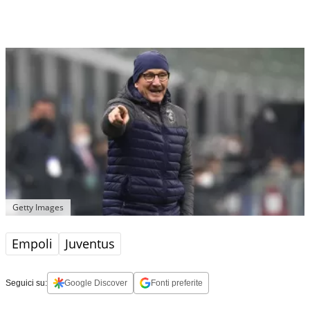
Getty Images
Empoli
Juventus
Seguici su:
Google Discover
Fonti preferite