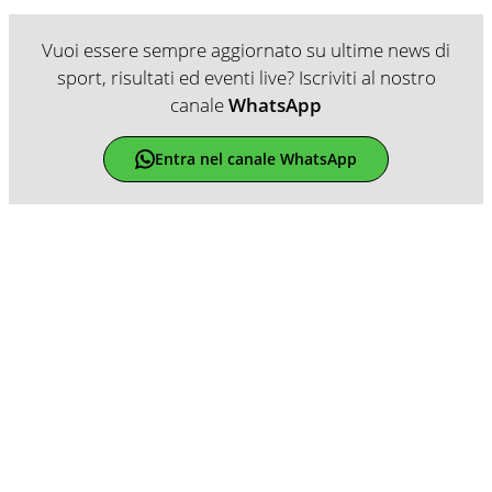
Vuoi essere sempre aggiornato su ultime news di
sport, risultati ed eventi live? Iscriviti al nostro
canale
WhatsApp
Entra nel canale WhatsApp