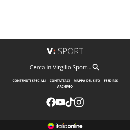
Cerca in Virgilio Sport...
CONTENUTI SPECIALI
CONTATTACI
MAPPA DEL SITO
FEED RSS
ARCHIVIO