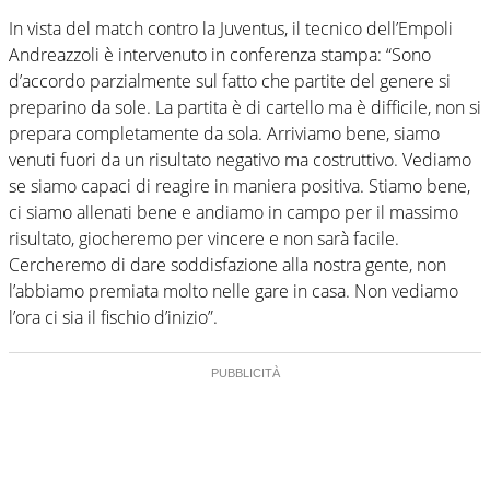
In vista del match contro la Juventus, il tecnico dell’Empoli
Andreazzoli è intervenuto in conferenza stampa: “Sono
d’accordo parzialmente sul fatto che partite del genere si
preparino da sole. La partita è di cartello ma è difficile, non si
prepara completamente da sola. Arriviamo bene, siamo
venuti fuori da un risultato negativo ma costruttivo. Vediamo
se siamo capaci di reagire in maniera positiva. Stiamo bene,
ci siamo allenati bene e andiamo in campo per il massimo
risultato, giocheremo per vincere e non sarà facile.
Cercheremo di dare soddisfazione alla nostra gente, non
l’abbiamo premiata molto nelle gare in casa. Non vediamo
l’ora ci sia il fischio d’inizio”.