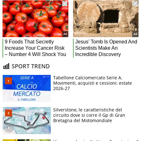
SPORT TREND
Tabellone Calciomercato Serie A.
Movimenti, acquisti e cessioni: estate
2026-27
Silverstone, le caratteristiche del
circuito dove si corre il Gp di Gran
Bretagna del Motomondiale