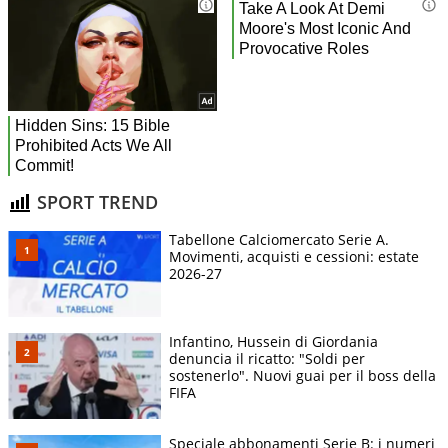
SPORT TREND
Tabellone Calciomercato Serie A.
Movimenti, acquisti e cessioni: estate
2026-27
Infantino, Hussein di Giordania
denuncia il ricatto: "Soldi per
sostenerlo". Nuovi guai per il boss della
FIFA
Speciale abbonamenti Serie B: i numeri