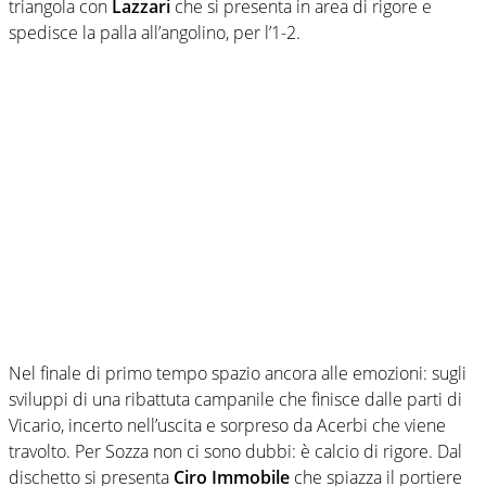
triangola con
Lazzari
che si presenta in area di rigore e
spedisce la palla all’angolino, per l’1-2.
Nel finale di primo tempo spazio ancora alle emozioni: sugli
sviluppi di una ribattuta campanile che finisce dalle parti di
Vicario, incerto nell’uscita e sorpreso da Acerbi che viene
travolto. Per Sozza non ci sono dubbi: è calcio di rigore. Dal
dischetto si presenta
Ciro Immobile
che spiazza il portiere