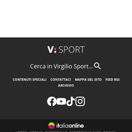
Cerca in Virgilio Sport...
CONTENUTI SPECIALI
CONTATTACI
MAPPA DEL SITO
FEED RSS
ARCHIVIO