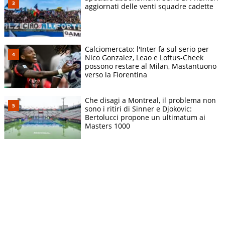
aggiornati delle venti squadre cadette
Calciomercato: l'Inter fa sul serio per
Nico Gonzalez, Leao e Loftus-Cheek
possono restare al Milan, Mastantuono
verso la Fiorentina
Che disagi a Montreal, il problema non
sono i ritiri di Sinner e Djokovic:
Bertolucci propone un ultimatum ai
Masters 1000