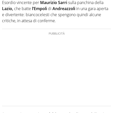
Esordio vincente per
Maurizio Sarri
sulla panchina della
Lazio,
che batte
l’Empoli
di
Andreazzoli
in una gara aperta
e divertente: biancocelesti che spengono quindi alcune
critiche, in attesa di conferme.