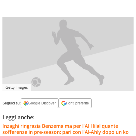
Getty Images
Seguici su:
Google Discover
Fonti preferite
Leggi anche:
Inzaghi ringrazia Benzema ma per l'Al Hilal quante
sofferenze in pre-season: pari con l'Al-Ahly dopo un ko