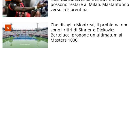
possono restare al Milan, Mastantuono
verso la Fiorentina
Che disagi a Montreal, il problema non
sono i ritiri di Sinner e Djokovic:
Bertolucci propone un ultimatum ai
Masters 1000