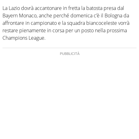
La Lazio dovrà accantonare in fretta la batosta presa dal
Bayern Monaco, anche perché domenica c’è il Bologna da
affrontare in campionato e la squadra biancoceleste vorrà
restare pienamente in corsa per un posto nella prossima
Champions League.