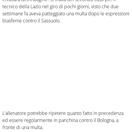
tecnico della Lazio nel giro di pochi giorni, visto che due
settimane fa aveva patteggiato una multa dopo le espressioni
blasfeme contro il Sassuolo.
L’allenatore potrebbe ripetere quanto fatto in precedenza
ed essere regolarmente in panchina contro il Bologna, a
fronte di una multa.