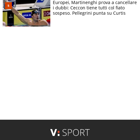
Europei, Martinenghi prova a cancellare
i dubbi: Ceccon tiene tutti col fiato
sospeso. Pellegrini punta su Curtis