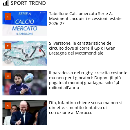
SPORT TREND
Tabellone Calciomercato Serie A.
Movimenti, acquisti e cessioni: estate
2026-27
Silverstone, le caratteristiche del
circuito dove si corre il Gp di Gran
Bretagna del Motomondiale
Il paradosso del rugby, crescita costante
ma non per i giocatori: Dupont (il più
pagato al mondo) guadagna solo 1,4
milioni all'anno
Fifa, Infantino chiede scusa ma non si
dimette: smentito tentativo di
corruzione al Marocco