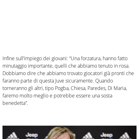
Infine sull’impiego dei giovani: “Una forzatura, hanno fatto
minutaggio importante, quelli che abbiamo tenuto in rosa.
Dobbiamo dire che abbiamo trovato giocatori già pronti che
faranno parte di questa Juve sicuramente. Quando
torneranno gli altri, tipo Pogba, Chiesa, Paredes, Di Maria,
faremo molto meglio e potrebbe essere una sosta
benedetta”.