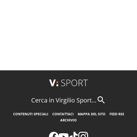
Cerca in Virgilio Sport...
CONTENUTI SPECIALI
CONTATTACI
MAPPA DEL SITO
FEED RSS
ARCHIVIO