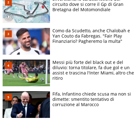
circuito dove si corre il Gp di Gran
Bretagna del Motomondiale
Como da Scudetto, anche Chalobah e
Yan Couto da Fabregas. "Fair Play
Finanziario? Pagheremo la multa"
Messi più forte del black out e del
diluvio: torna titolare, fa due gol e un
assist e trascina l'Inter Miami, altro che
ritiro
Fifa, Infantino chiede scusa ma non si
dimette: smentito tentativo di
corruzione al Marocco