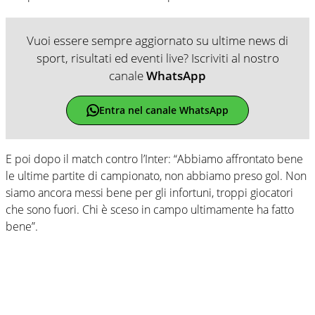
Vuoi essere sempre aggiornato su ultime news di
sport, risultati ed eventi live? Iscriviti al nostro
canale
WhatsApp
Entra nel canale WhatsApp
E poi dopo il match contro l’Inter: “Abbiamo affrontato bene
le ultime partite di campionato, non abbiamo preso gol. Non
siamo ancora messi bene per gli infortuni, troppi giocatori
che sono fuori. Chi è sceso in campo ultimamente ha fatto
bene”.