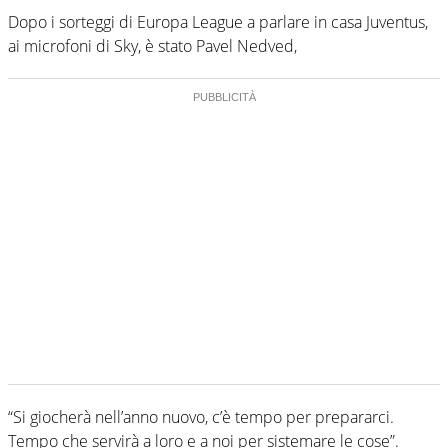
Dopo i sorteggi di Europa League a parlare in casa Juventus,
ai microfoni di Sky, è stato Pavel Nedved,
“Si giocherà nell’anno nuovo, c’è tempo per prepararci.
Tempo che servirà a loro e a noi per sistemare le cose”.