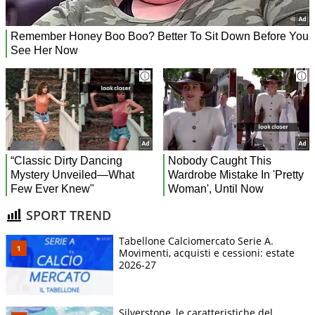
SPORT TREND
Tabellone Calciomercato Serie A.
Movimenti, acquisti e cessioni: estate
2026-27
Silverstone, le caratteristiche del