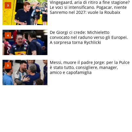
Vingegaard, aria di ritiro a fine stagione?
Le voci si intensificano. Pogacar, niente
Sanremo nel 2027: vuole la Roubaix
De Giorgi ci crede: Michieletto
convocato nel raduno verso gli Europei.
A sorpresa torna Rychlicki
Messi, muore il padre Jorge: per la Pulce
è stato tutto, consigliere, manager,
amico e capofamiglia