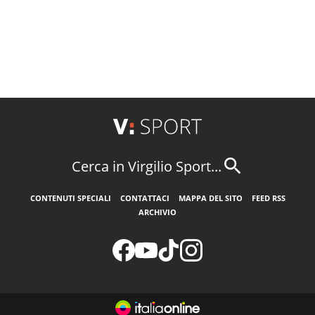
Cerca in Virgilio Sport...
CONTENUTI SPECIALI
CONTATTACI
MAPPA DEL SITO
FEED RSS
ARCHIVIO