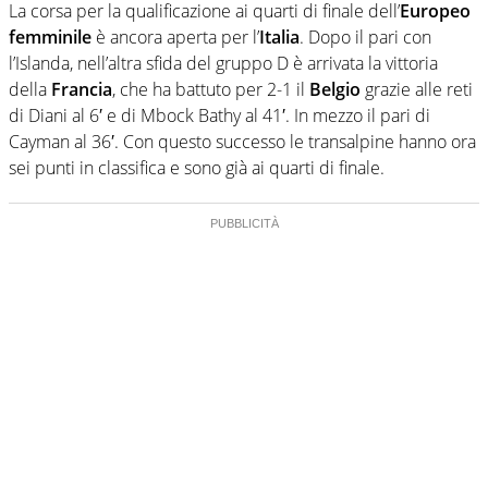
La corsa per la qualificazione ai quarti di finale dell’
Europeo
femminile
è ancora aperta per l’
Italia
. Dopo il pari con
l’Islanda, nell’altra sfida del gruppo D è arrivata la vittoria
della
Francia
, che ha battuto per 2-1 il
Belgio
grazie alle reti
di Diani al 6′ e di Mbock Bathy al 41′. In mezzo il pari di
Cayman al 36′. Con questo successo le transalpine hanno ora
sei punti in classifica e sono già ai quarti di finale.