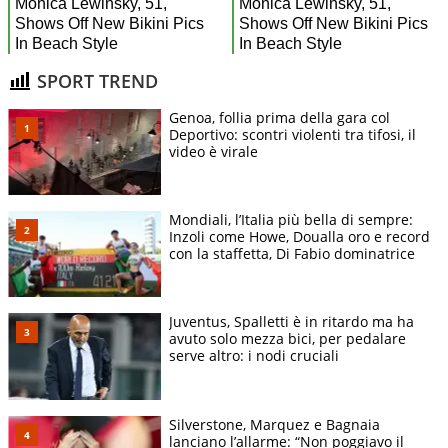
SPORT TREND
Genoa, follia prima della gara col
Deportivo: scontri violenti tra tifosi, il
video è virale
Mondiali, l’Italia più bella di sempre:
Inzoli come Howe, Doualla oro e record
con la staffetta, Di Fabio dominatrice
Juventus, Spalletti è in ritardo ma ha
avuto solo mezza bici, per pedalare
serve altro: i nodi cruciali
Silverstone, Marquez e Bagnaia
lanciano l’allarme: “Non poggiavo il