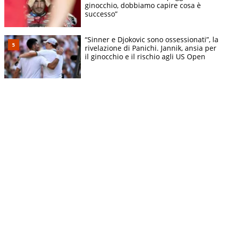
ginocchio, dobbiamo capire cosa è
successo”
“Sinner e Djokovic sono ossessionati”, la
rivelazione di Panichi. Jannik, ansia per
il ginocchio e il rischio agli US Open