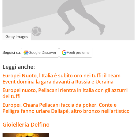
Getty Images
Seguici su:
Google Discover
Fonti preferite
Leggi anche:
Europei Nuoto, l'Italia è subito oro nei tuffi: il Team
Event domina la gara davanti a Russia e Ucraina
Europei nuoto, Pellacani rientra in Italia con gli azzurri
dei tuffi
Europei, Chiara Pellacani faccia da poker, Conte e
Pelligra fanno urlare Dallapé, altro bronzo nell'artistico
Gioielleria Delfino