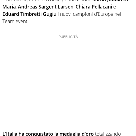
Maria
,
Andreas Sargent Larsen
,
Chiara Pellacani
e
Eduard Timbretti Gugiu
i nuovi campioni d’Europa nel
Team event.
L’Italia ha conquistato la medaglia d’oro
totalizzando