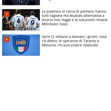
La Juventus in cerca di portiere, hanno
tutti ragione ma Atubolo alternativa a
Vicario non regge e la soluzione rimane
Milinkovic-Savic
Serie D, slittano a domani i gironi: cosa
c’è dietro, le speranze di Taranto e
Messina, chi può essere ripescato