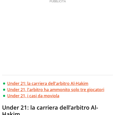
Under 21: la carriera dell'arbitro Al-Hakim
Under 21, l'arbitro ha ammonito solo tre giocatori
Under 21, i casi da moviola
Under 21: la carriera dell’arbitro Al-
Hakim