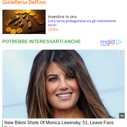
Gioielleria Delfino
Investire in oro
L’oro torna protagonista tra gli investimenti
sicuri
LEGGI