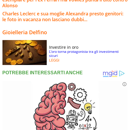
Alonso
Charles Leclerc e sua moglie Alexandra presto genitori:
le foto in vacanza non lasciano dubbi...
Gioielleria Delfino
Investire in oro
L’oro torna protagonista tra gli investimenti
sicuri
LEGGI