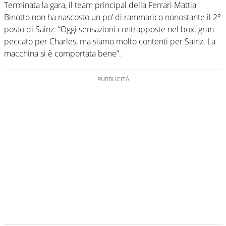
Terminata la gara, il team principal della Ferrari Mattia
Binotto non ha nascosto un po’ di rammarico nonostante il 2°
posto di Sainz: “Oggi sensazioni contrapposte nel box: gran
peccato per Charles, ma siamo molto contenti per Sainz. La
macchina si è comportata bene”.