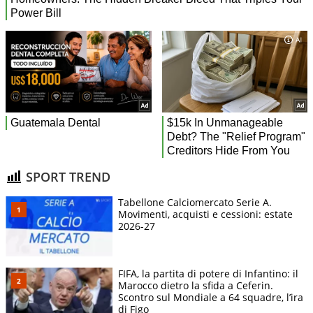
SPORT TREND
Tabellone Calciomercato Serie A.
Movimenti, acquisti e cessioni: estate
2026-27
FIFA, la partita di potere di Infantino: il
Marocco dietro la sfida a Ceferin.
Scontro sul Mondiale a 64 squadre, l’ira
di Figo