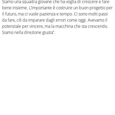
Siamo una squadra giovane che ha voglia di crescere e fare
bene insieme. L’importante è costruire un buon progetto per
il futuro, ma ci vuole pazienza e tempo. Ci sono molti passi
da fare, c’è da imparare dagli errori come oggi. Avevamo il
potenziale per vincere, ma la macchina che sta crescendo.
Siamo nella direzione giusta”.