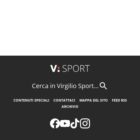
Cerca in Virgilio Sport...
CONTENUTI SPECIALI
CONTATTACI
MAPPA DEL SITO
FEED RSS
ARCHIVIO