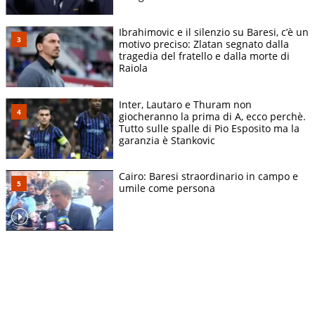
Ibrahimovic e il silenzio su Baresi, c’è un
motivo preciso: Zlatan segnato dalla
tragedia del fratello e dalla morte di
Raiola
Inter, Lautaro e Thuram non
giocheranno la prima di A, ecco perchè.
Tutto sulle spalle di Pio Esposito ma la
garanzia è Stankovic
Cairo: Baresi straordinario in campo e
umile come persona