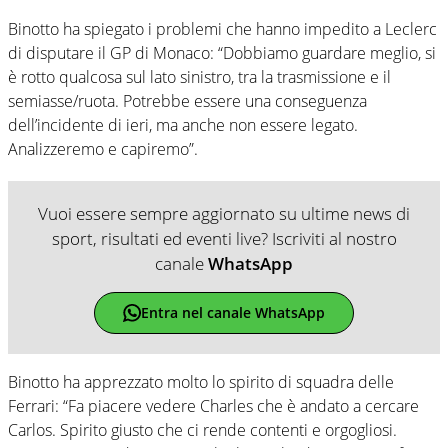
Binotto ha spiegato i problemi che hanno impedito a Leclerc
di disputare il GP di Monaco: “Dobbiamo guardare meglio, si
è rotto qualcosa sul lato sinistro, tra la trasmissione e il
semiasse/ruota. Potrebbe essere una conseguenza
dell’incidente di ieri, ma anche non essere legato.
Analizzeremo e capiremo”.
Vuoi essere sempre aggiornato su ultime news di
sport, risultati ed eventi live? Iscriviti al nostro
canale
WhatsApp
Entra nel canale WhatsApp
Binotto ha apprezzato molto lo spirito di squadra delle
Ferrari: “Fa piacere vedere Charles che è andato a cercare
Carlos. Spirito giusto che ci rende contenti e orgogliosi.