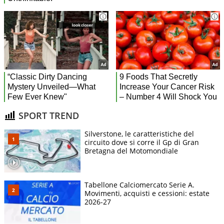
SPORT TREND
Silverstone, le caratteristiche del
circuito dove si corre il Gp di Gran
Bretagna del Motomondiale
Tabellone Calciomercato Serie A.
Movimenti, acquisti e cessioni: estate
2026-27