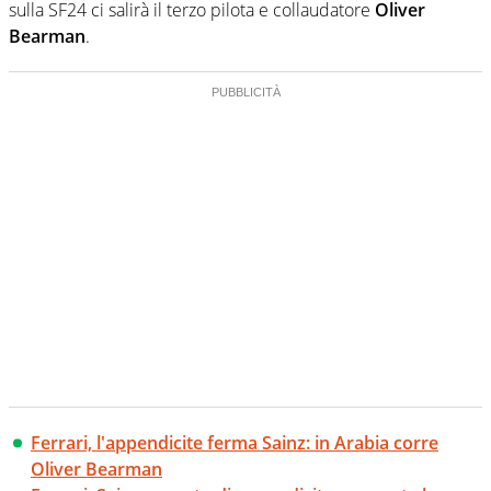
sulla SF24 ci salirà il terzo pilota e collaudatore
Oliver
Bearman
.
Ferrari, l'appendicite ferma Sainz: in Arabia corre
Oliver Bearman