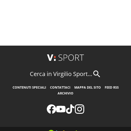
Cerca in Virgilio Sport...
CONTENUTI SPECIALI
CONTATTACI
MAPPA DEL SITO
FEED RSS
ARCHIVIO