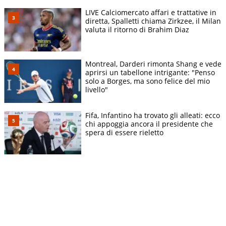
LIVE Calciomercato affari e trattative in
diretta, Spalletti chiama Zirkzee, il Milan
valuta il ritorno di Brahim Diaz
Montreal, Darderi rimonta Shang e vede
aprirsi un tabellone intrigante: "Penso
solo a Borges, ma sono felice del mio
livello"
Fifa, Infantino ha trovato gli alleati: ecco
chi appoggia ancora il presidente che
spera di essere rieletto