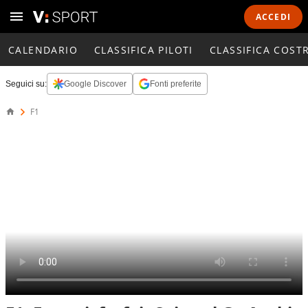
ACCEDI
CALENDARIO
CLASSIFICA PILOTI
CLASSIFICA COST
Seguici su:
Google Discover
Fonti preferite
F1