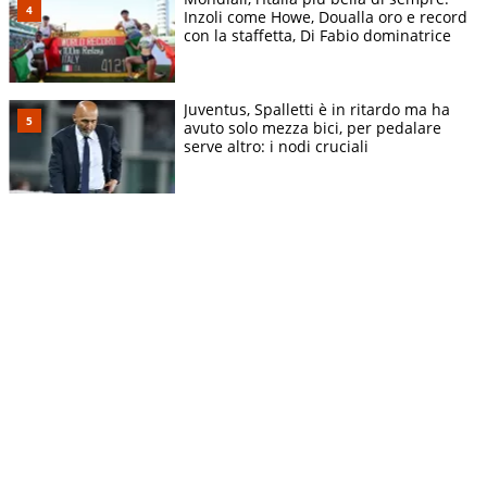
Inzoli come Howe, Doualla oro e record
con la staffetta, Di Fabio dominatrice
Juventus, Spalletti è in ritardo ma ha
avuto solo mezza bici, per pedalare
serve altro: i nodi cruciali