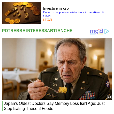
Investire in oro
L’oro torna protagonista tra gli investimenti
sicuri
LEGGI