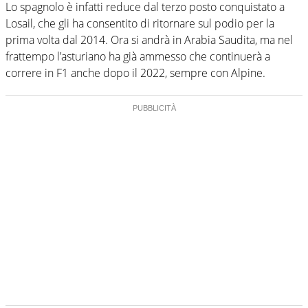
Lo spagnolo è infatti reduce dal terzo posto conquistato a
Losail, che gli ha consentito di ritornare sul podio per la
prima volta dal 2014. Ora si andrà in Arabia Saudita, ma nel
frattempo l’asturiano ha già ammesso che continuerà a
correre in F1 anche dopo il 2022, sempre con Alpine.