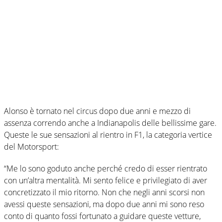
Alonso è tornato nel circus dopo due anni e mezzo di
assenza correndo anche a Indianapolis delle bellissime gare.
Queste le sue sensazioni al rientro in F1, la categoria vertice
del Motorsport:
“Me lo sono goduto anche perché credo di esser rientrato
con un’altra mentalità. Mi sento felice e privilegiato di aver
concretizzato il mio ritorno. Non che negli anni scorsi non
avessi queste sensazioni, ma dopo due anni mi sono reso
conto di quanto fossi fortunato a guidare queste vetture,