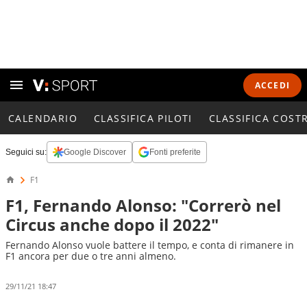
ACCEDI
CALENDARIO
CLASSIFICA PILOTI
CLASSIFICA COST
Seguici su:
Google Discover
Fonti preferite
F1
F1, Fernando Alonso: "Correrò nel
Circus anche dopo il 2022"
Fernando Alonso vuole battere il tempo, e conta di rimanere in
F1 ancora per due o tre anni almeno.
29/11/21 18:47