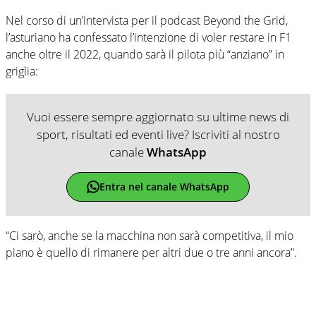
Nel corso di un’intervista per il podcast Beyond the Grid,
l’asturiano ha confessato l’intenzione di voler restare in F1
anche oltre il 2022, quando sarà il pilota più “anziano” in
griglia:
Vuoi essere sempre aggiornato su ultime news di
sport, risultati ed eventi live? Iscriviti al nostro
canale
WhatsApp
Entra nel canale WhatsApp
“Ci sarò, anche se la macchina non sarà competitiva, il mio
piano è quello di rimanere per altri due o tre anni ancora”.