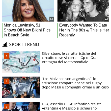
SPORT TREND
Silverstone, le caratteristiche del
circuito dove si corre il Gp di Gran
Bretagna del Motomondiale
“Las Malvinas son argentinas”, lo
striscione compare anche nel rugby:
dopo Messi e compagni ormai è un caso
FIFA, assedio UEFA: Infantino resiste.
Argentina e Messico si schierano,