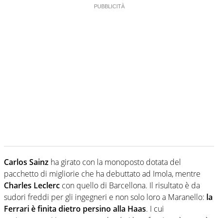
Carlos Sainz
ha girato con la monoposto dotata del
pacchetto di migliorie che ha debuttato ad Imola, mentre
Charles Leclerc
con quello di Barcellona. Il risultato è da
sudori freddi per gli ingegneri e non solo loro a Maranello:
la
Ferrari è finita dietro persino alla Haas
. I cui