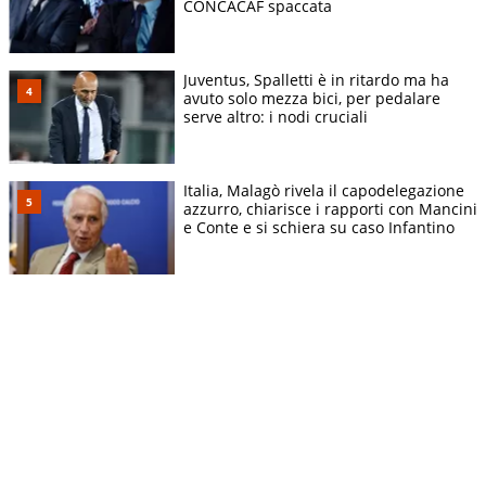
CONCACAF spaccata
Juventus, Spalletti è in ritardo ma ha
avuto solo mezza bici, per pedalare
serve altro: i nodi cruciali
Italia, Malagò rivela il capodelegazione
azzurro, chiarisce i rapporti con Mancini
e Conte e si schiera su caso Infantino