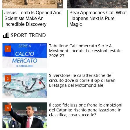
SPORT TREND
Tabellone Calciomercato Serie A.
Movimenti, acquisti e cessioni: estate
2026-27
Silverstone, le caratteristiche del
circuito dove si corre il Gp di Gran
Bretagna del Motomondiale
Il caso fideiussione frena le ambizioni
del Catania: rischio penalizzazione in
classifica, cosa succede?