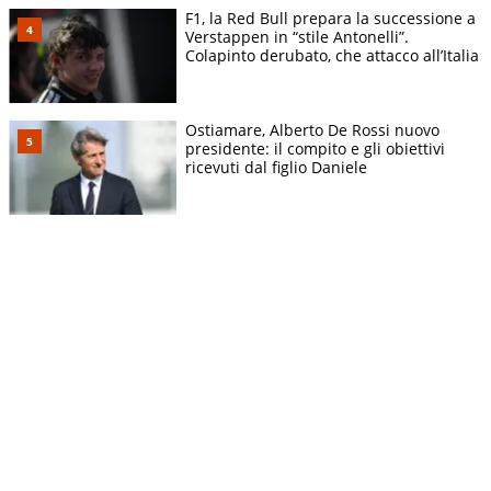
F1, la Red Bull prepara la successione a
Verstappen in “stile Antonelli”.
Colapinto derubato, che attacco all’Italia
Ostiamare, Alberto De Rossi nuovo
presidente: il compito e gli obiettivi
ricevuti dal figlio Daniele