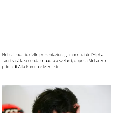
Nel calendario delle presentazioni già annunciate l’Alpha
Tauri sarà la seconda squadra a svelarsi, dopo la McLaren e
prima di Alfa Romeo e Mercedes.