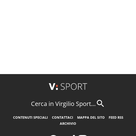
Cerca in Virgilio Sport...
CONTENUTI SPECIALI
CONTATTACI
MAPPA DEL SITO
FEED RSS
ARCHIVIO