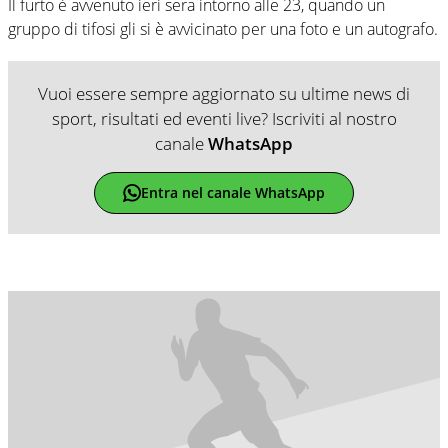
Il furto è avvenuto ieri sera intorno alle 23, quando un
gruppo di tifosi gli si è avvicinato per una foto e un autografo.
Vuoi essere sempre aggiornato su ultime news di
sport, risultati ed eventi live? Iscriviti al nostro
canale
WhatsApp
Entra nel canale WhatsApp