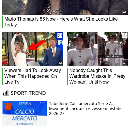
SPORT TREND
Tabellone Calciomercato Serie A.
Movimenti, acquisti e cessioni: estate
2026-27