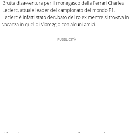
Brutta disavventura per il monegasco della Ferrari Charles
Leclerc, attuale leader del campionato del mondo F1.
Leclerc è infatti stato derubato del rolex mentre si trovava in
vacanza in quel di Viareggio con alcuni amici.