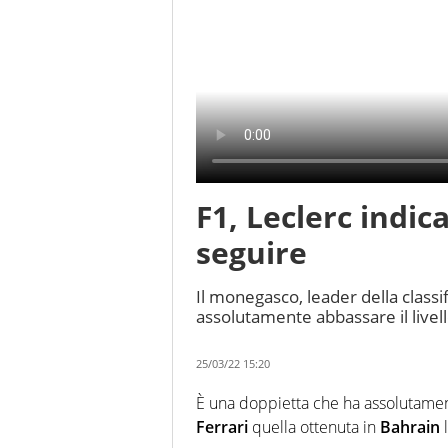
F1, Leclerc indica
seguire
Il monegasco, leader della classif
assolutamente abbassare il livell
25/03/22 15:20
È una doppietta che ha assolutamente
Ferrari
quella ottenuta in
Bahrain