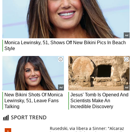
SPORT TREND
Rusedski, via libera a Sinner: "Alcaraz