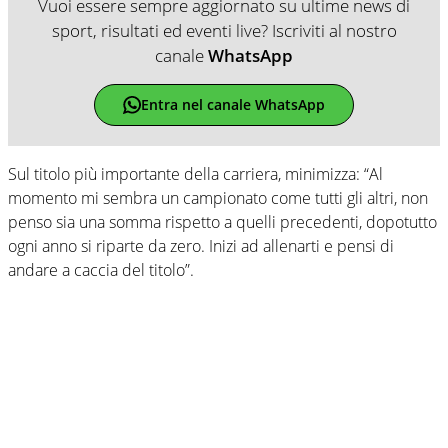
Vuoi essere sempre aggiornato su ultime news di
sport, risultati ed eventi live? Iscriviti al nostro
canale
WhatsApp
Entra nel canale WhatsApp
Sul titolo più importante della carriera, minimizza: “Al
momento mi sembra un campionato come tutti gli altri, non
penso sia una somma rispetto a quelli precedenti, dopotutto
ogni anno si riparte da zero. Inizi ad allenarti e pensi di
andare a caccia del titolo”.