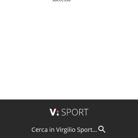
Cerca in Virgilio Sport...