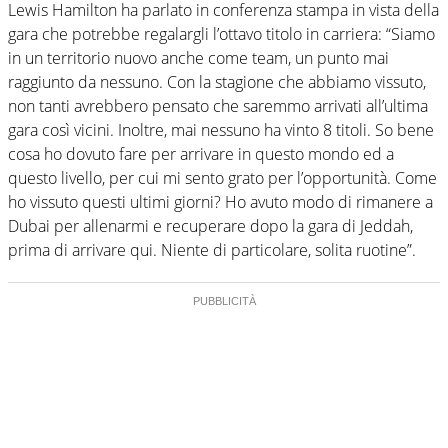
Lewis Hamilton ha parlato in conferenza stampa in vista della
gara che potrebbe regalargli l’ottavo titolo in carriera: “Siamo
in un territorio nuovo anche come team, un punto mai
raggiunto da nessuno. Con la stagione che abbiamo vissuto,
non tanti avrebbero pensato che saremmo arrivati all’ultima
gara così vicini. Inoltre, mai nessuno ha vinto 8 titoli. So bene
cosa ho dovuto fare per arrivare in questo mondo ed a
questo livello, per cui mi sento grato per l’opportunità. Come
ho vissuto questi ultimi giorni? Ho avuto modo di rimanere a
Dubai per allenarmi e recuperare dopo la gara di Jeddah,
prima di arrivare qui. Niente di particolare, solita ruotine”.