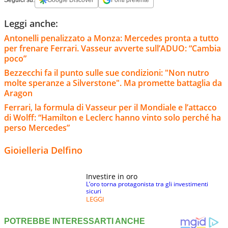
Leggi anche:
Antonelli penalizzato a Monza: Mercedes pronta a tutto
per frenare Ferrari. Vasseur avverte sull’ADUO: “Cambia
poco”
Bezzecchi fa il punto sulle sue condizioni: "Non nutro
molte speranze a Silverstone". Ma promette battaglia da
Aragon
Ferrari, la formula di Vasseur per il Mondiale e l’attacco
di Wolff: “Hamilton e Leclerc hanno vinto solo perché ha
perso Mercedes”
Gioielleria Delfino
Investire in oro
L’oro torna protagonista tra gli investimenti
sicuri
LEGGI