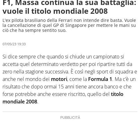
F1, Massa continua la sua battaglia:
vuole il titolo mondiale 2008
L'ex pilota brasiliano della Ferrari non intende dire basta. Vuole
la cancellazione di quel GP di Singapore per mettere le mani su
ciò che ha sempre sentito suo.
07/05/23 19:33
Si dice sempre che quando si chiude un campionato si
accetta quel determinato verdetto per poi ripartire tutti da
zero nella stagione successiva. È così negli sport di squadra e
anche nel mondo dei
motori
, come la
Formula 1
. Ma c’è un
risultato che dopo ormai 15 anni tiene ancora banco e che
forse potrebbe anche essere riscritto, quello del
titolo
mondiale 2008
.