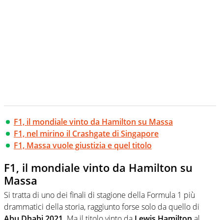
F1, il mondiale vinto da Hamilton su Massa
F1, nel mirino il Crashgate di Singapore
F1, Massa vuole giustizia e quel titolo
F1, il mondiale vinto da Hamilton su
Massa
Si tratta di uno dei finali di stagione della Formula 1 più
drammatici della storia, raggiunto forse solo da quello di
Abu Dhabi 2021
. Ma il titolo vinto da
Lewis Hamilton
al