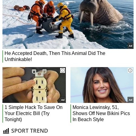
SPORT TREND