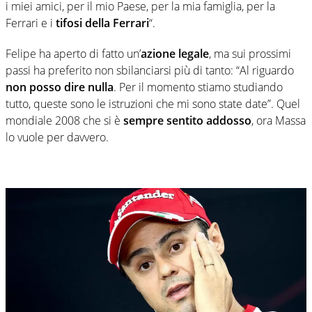
i miei amici, per il mio Paese, per la mia famiglia, per la
Ferrari e i
tifosi della Ferrari
“.
Felipe ha aperto di fatto un’
azione legale
, ma sui prossimi
passi ha preferito non sbilanciarsi più di tanto: “Al riguardo
non posso dire nulla
. Per il momento stiamo studiando
tutto, queste sono le istruzioni che mi sono state date”. Quel
mondiale 2008 che si è
sempre sentito addosso
, ora Massa
lo vuole per davvero.