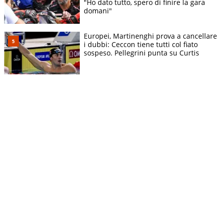
"Ho dato tutto, spero di finire la gara
domani"
Europei, Martinenghi prova a cancellare
i dubbi: Ceccon tiene tutti col fiato
sospeso. Pellegrini punta su Curtis