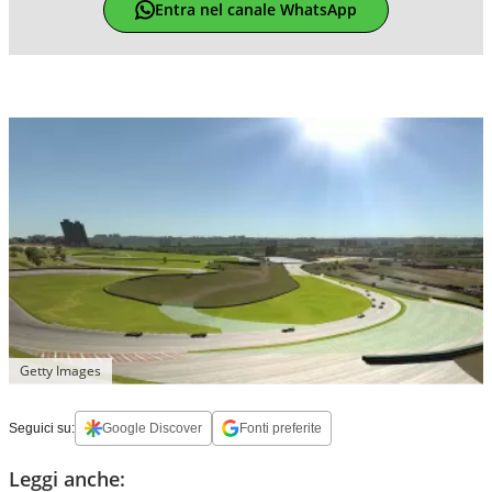
Entra nel canale WhatsApp
Getty Images
Seguici su:
Google Discover
Fonti preferite
Leggi anche: