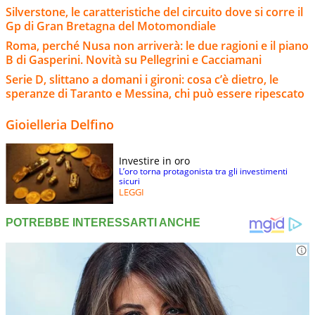
Silverstone, le caratteristiche del circuito dove si corre il
Gp di Gran Bretagna del Motomondiale
Roma, perché Nusa non arriverà: le due ragioni e il piano
B di Gasperini. Novità su Pellegrini e Cacciamani
Serie D, slittano a domani i gironi: cosa c’è dietro, le
speranze di Taranto e Messina, chi può essere ripescato
Gioielleria Delfino
Investire in oro
L’oro torna protagonista tra gli investimenti
sicuri
LEGGI