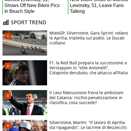
SPORT TREND
MotoGP, Silverstone, Gara Sprint: volano
le Aprilia, tripletta sul podio. Le Ducati
crollano
F1, la Red Bull prepara la successione a
Verstappen in “stile Antonelli”.
Colapinto derubato, che attacco all’Italia
Il caso fideiussione frena le ambizioni
del Catania: rischio penalizzazione in
classifica, cosa succede?
Silverstone, Martin: "Il lavoro di Aprilia
sta ripagando". Le lacrime di Bezzecchi: