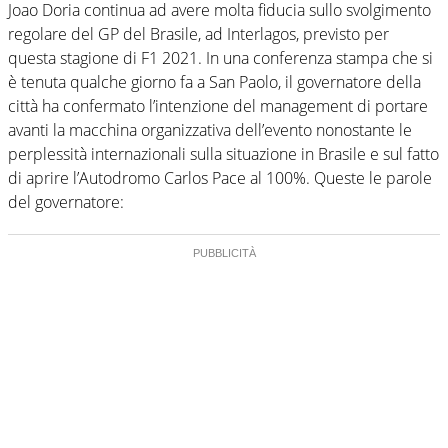
Joao Doria continua ad avere molta fiducia sullo svolgimento
regolare del GP del Brasile, ad Interlagos, previsto per
questa stagione di F1 2021. In una conferenza stampa che si
è tenuta qualche giorno fa a San Paolo, il governatore della
città ha confermato l’intenzione del management di portare
avanti la macchina organizzativa dell’evento nonostante le
perplessità internazionali sulla situazione in Brasile e sul fatto
di aprire l’Autodromo Carlos Pace al 100%. Queste le parole
del governatore: