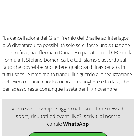
“La cancellazione del Gran Premio del Brasile ad Interlagos
può diventare una possibilità solo se ci fosse una situazione
catastrofica”, ha affermato Doria. “Ho parlato con il CEO della
Formula 1, Stefano Domenicali, e tutti siamo d’accordo sul
fatto che dovrebbe succedere qualcosa di inaspettato. In
tutti i sensi. Siamo molto tranquilli riguardo alla realizzazione
dell’evento. L’unico nodo ancora da sciogliere è la data, che
per adesso resta comunque fissata per il 7 novembre”.
Vuoi essere sempre aggiornato su ultime news di
sport, risultati ed eventi live? Iscriviti al nostro
canale
WhatsApp