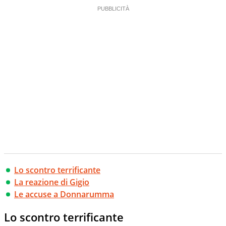
Lo scontro terrificante
La reazione di Gigio
Le accuse a Donnarumma
Lo scontro terrificante