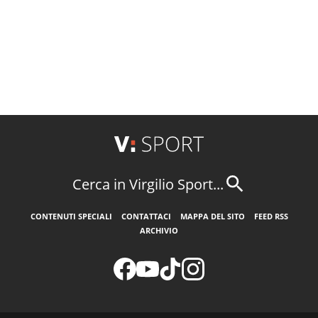
Cerca in Virgilio Sport...
CONTENUTI SPECIALI
CONTATTACI
MAPPA DEL SITO
FEED RSS
ARCHIVIO