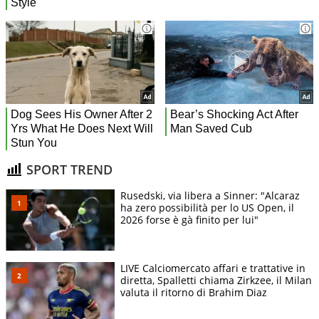
SPORT TREND
Rusedski, via libera a Sinner: "Alcaraz
ha zero possibilità per lo US Open, il
2026 forse è gà finito per lui"
LIVE Calciomercato affari e trattative in
diretta, Spalletti chiama Zirkzee, il Milan
valuta il ritorno di Brahim Diaz