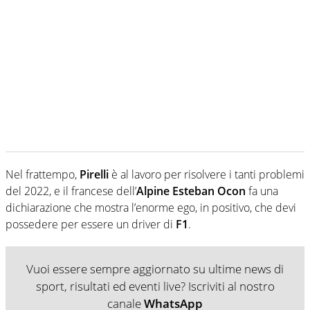
Nel frattempo,
Pirelli
è al lavoro per risolvere i tanti problemi
del 2022, e il francese dell’
Alpine Esteban Ocon
fa una
dichiarazione che mostra l’enorme ego, in positivo, che devi
possedere per essere un driver di
F1
.
Vuoi essere sempre aggiornato su ultime news di
sport, risultati ed eventi live? Iscriviti al nostro
canale
WhatsApp