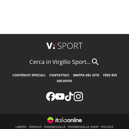
Cerca in Virgilio Sport...
CONTENUTI SPECIALI
CONTATTACI
MAPPA DEL SITO
FEED RSS
ARCHIVIO
LIBERO
VIRGILIO
PAGINEGIALLE
PAGINEGIALLE SHOP
PGCASA