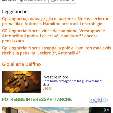
Leggi anche:
Gp Ungheria, nuova griglia di partenza: Norris-Leclerc in
prima fila e Antonelli-Hamilton arretrati. Le strategie
GP Ungheria: Norris vince da campione, Verstappen e
Antonelli sul podio. Leclerc 4°, Hamilton 5° ancora
penalizzato
Gp Ungheria: Norris strappa la pole a Hamilton ma Lewis
rischia la penalità. Leclerc 3°, Antonelli 4°
Gioielleria Delfino
Investire in oro
L’oro torna protagonista tra gli investimenti
sicuri
LEGGI