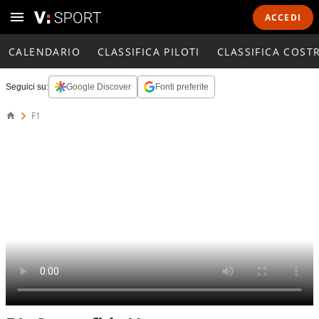
ACCEDI
CALENDARIO
CLASSIFICA PILOTI
CLASSIFICA COST
Seguici su:
Google Discover
Fonti preferite
F1