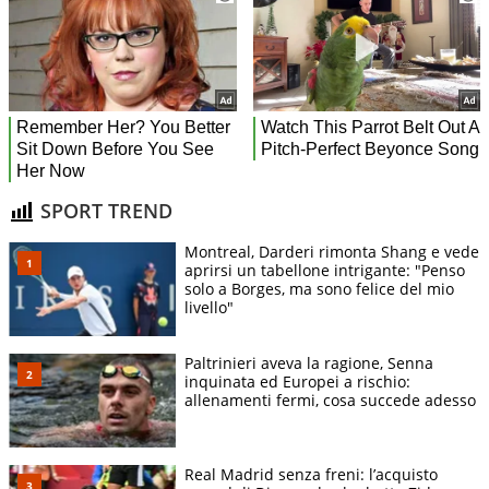
SPORT TREND
Montreal, Darderi rimonta Shang e vede
aprirsi un tabellone intrigante: "Penso
solo a Borges, ma sono felice del mio
livello"
Paltrinieri aveva la ragione, Senna
inquinata ed Europei a rischio:
allenamenti fermi, cosa succede adesso
Real Madrid senza freni: l’acquisto