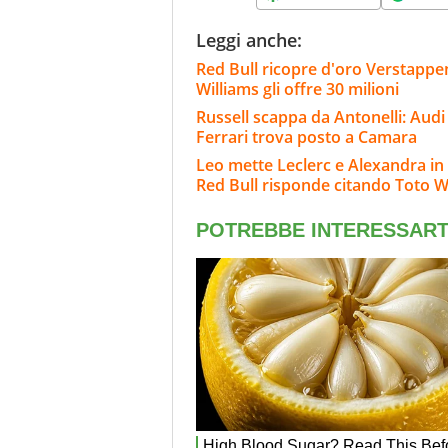
Leggi anche:
Red Bull ricopre d'oro Verstappen
Williams gli offre 30 milioni
Russell scappa da Antonelli: Audi 
Ferrari trova posto a Camara
Leo mette Leclerc e Alexandra in
Red Bull risponde citando Toto W