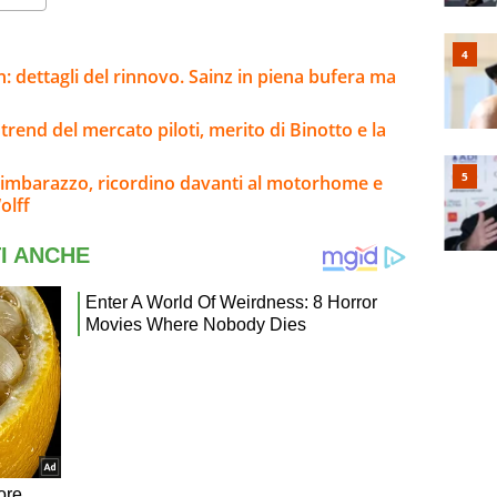
: dettagli del rinnovo. Sainz in piena bufera ma
trend del mercato piloti, merito di Binotto e la
 imbarazzo, ricordino davanti al motorhome e
olff