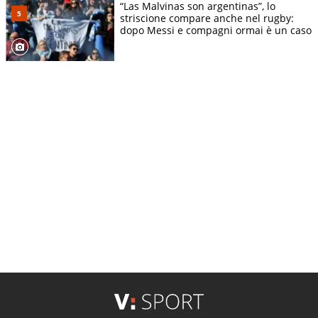
“Las Malvinas son argentinas”, lo
striscione compare anche nel rugby:
dopo Messi e compagni ormai è un caso