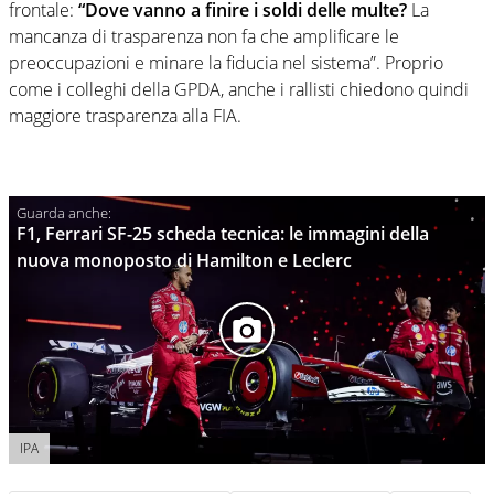
frontale:
“Dove vanno a finire i soldi delle multe?
La
mancanza di trasparenza non fa che amplificare le
preoccupazioni e minare la fiducia nel sistema”. Proprio
come i colleghi della GPDA, anche i rallisti chiedono quindi
maggiore trasparenza alla FIA.
F1, Ferrari SF-25 scheda tecnica: le immagini della
nuova monoposto di Hamilton e Leclerc
IPA