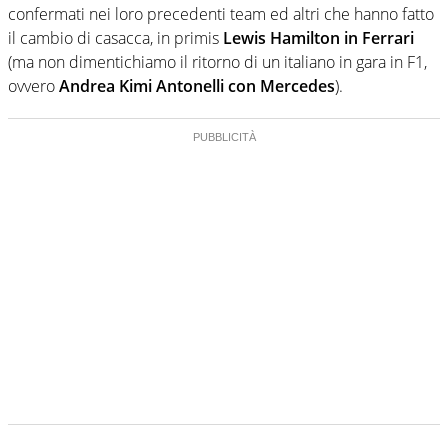
confermati nei loro precedenti team ed altri che hanno fatto
il cambio di casacca, in primis
Lewis Hamilton in Ferrari
(ma non dimentichiamo il ritorno di un italiano in gara in F1,
ovvero
Andrea Kimi Antonelli con Mercedes
).