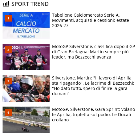
SPORT TREND
Tabellone Calciomercato Serie A.
Movimenti, acquisti e cessioni: estate
2026-27
MotoGP Silverstone, classifica dopo il GP
di Gran Bretagna: Martin sempre più
leader, ma Bezzecchi avanza
Silverstone, Martin: "Il lavoro di Aprilia
sta ripagando". Le lacrime di Bezzecchi:
"Ho dato tutto, spero di finire la gara
domani"
MotoGP, Silverstone, Gara Sprint: volano
le Aprilia, tripletta sul podio. Le Ducati
crollano